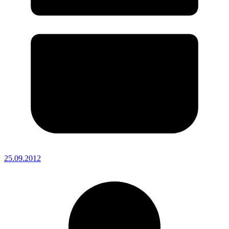
25.09.2012