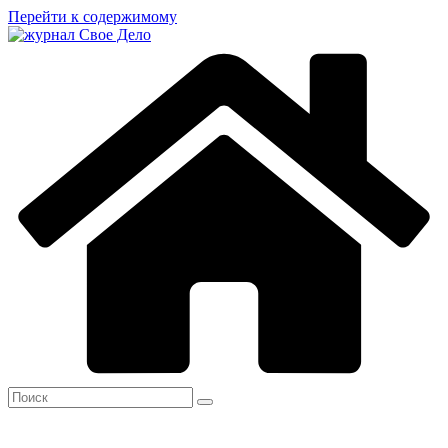
Перейти к содержимому