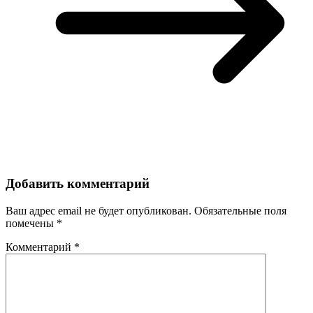
Добавить комментарий
Ваш адрес email не будет опубликован.
Обязательные поля
помечены
*
Комментарий
*