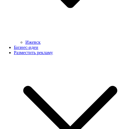
Ижевск
Бизнес-идеи
Разместить рекламу