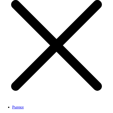
Рынки