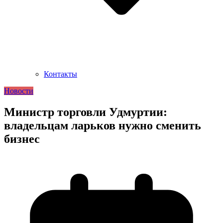
Контакты
Новости
Министр торговли Удмуртии:
владельцам ларьков нужно сменить
бизнес