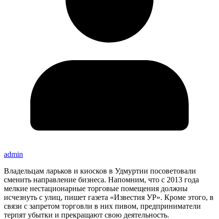
admin
Владельцам ларьков и киосков в Удмуртии посоветовали
сменить направление бизнеса. Напомним, что с 2013 года
мелкие нестационарные торговые помещения должны
исчезнуть с улиц, пишет газета «Известия УР». Кроме этого, в
связи с запретом торговли в них пивом, предприниматели
терпят убытки и прекращают свою деятельность.