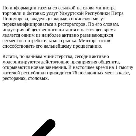
По информации газеты со ссылкой на слова министра
торговли и бытовых услуг Удмуртской Республики Петра
Пономарева, владельцы ларьков и киосков могут
переквалифицироваться в рестораторов. По его словам,
индустрия общественного питания в настоящее время
является одним из наиболее активно развивающихся
сегментов потребительского рынка. Минторг готов
способствовать его дальнейшему процветанию.
Кстати, по данным министерства, сегодня активно
модернизируются действующие предприятия общепита,
открываются новые заведения. В настоящее время на 1 тысячу
жителей республики приходится 76 посадочных мест в кафе,
ресторанах, столовых.