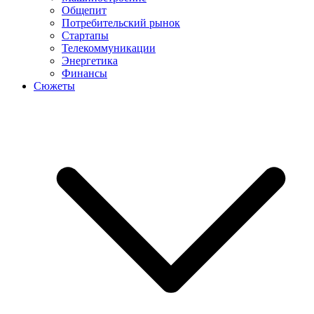
Общепит
Потребительский рынок
Стартапы
Телекоммуникации
Энергетика
Финансы
Сюжеты