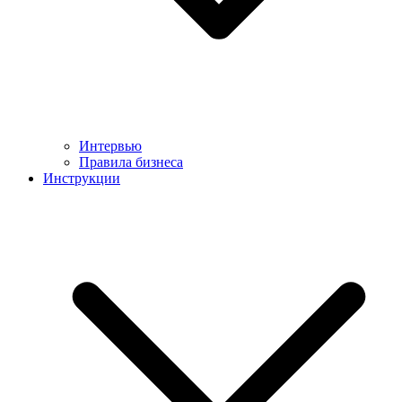
Интервью
Правила бизнеса
Инструкции