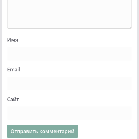
Имя
Email
Сайт