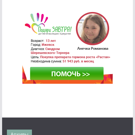
Архивы