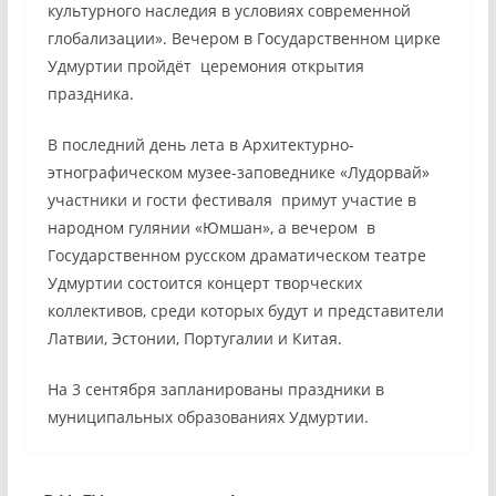
культурного наследия в условиях современной
глобализации». Вечером в Государственном цирке
Удмуртии пройдёт церемония открытия
праздника.
В последний день лета в Архитектурно-
этнографическом музее-заповеднике «Лудорвай»
участники и гости фестиваля примут участие в
народном гулянии «Юмшан», а вечером в
Государственном русском драматическом театре
Удмуртии состоится концерт творческих
коллективов, среди которых будут и представители
Латвии, Эстонии, Португалии и Китая.
На 3 сентября запланированы праздники в
муниципальных образованиях Удмуртии.