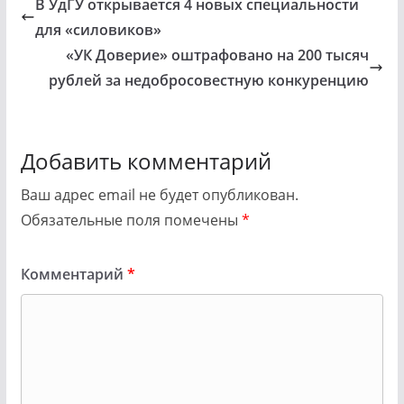
В УдГУ открывается 4 новых специальности
для «силовиков»
«УК Доверие» оштрафовано на 200 тысяч
рублей за недобросовестную конкуренцию
Добавить комментарий
Ваш адрес email не будет опубликован.
Обязательные поля помечены
*
Комментарий
*