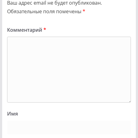
Ваш адрес email не будет опубликован.
Обязательные поля помечены
*
Комментарий
*
Имя