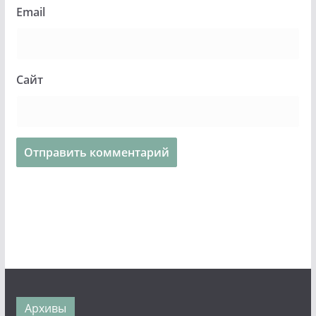
Email
Сайт
Архивы