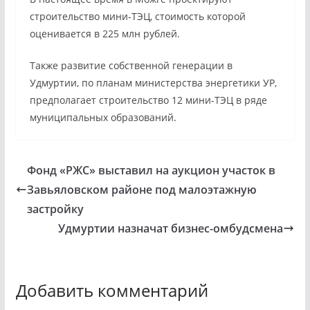
строительство мини-ТЭЦ, стоимость которой
оценивается в 225 млн рублей.
Также развитие собственной генерации в
Удмуртии, по планам министерства энергетики УР,
предполагает строительство 12 мини-ТЭЦ в ряде
муниципальных образований.
Фонд «РЖС» выставил на аукцион участок в
Завьяловском районе под малоэтажную
застройку
Удмуртии назначат бизнес-омбудсмена
Добавить комментарий