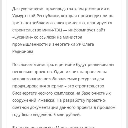
Для увеличения производства электроэнергии в
Удмуртской Республике, которая производит лишь
треть потребляемого электричества, планируется
строительство мини-ТЭЦ — информирует сайт
«Сусанин» со ссылкой на министра
промышленности и энергетики УР Олега
Радионова.
По словам министра, в регионе будут реализованы
несколько проектов. Один из них направлен на
использование возобновляемых ресурсов для
продуцирования энергии – это строительство
биоэнергетического комплекса на базе очистных
сооружений Ижевска. На разработку проектно-
сметной документации данного проекта в прошлом
году было выделено 5 млн рублей.
В настоящее время в Можге проектируют