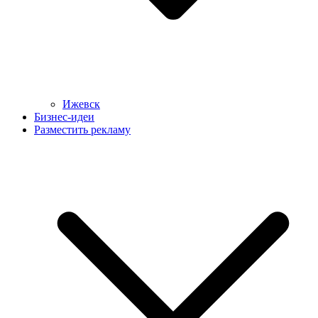
Ижевск
Бизнес-идеи
Разместить рекламу