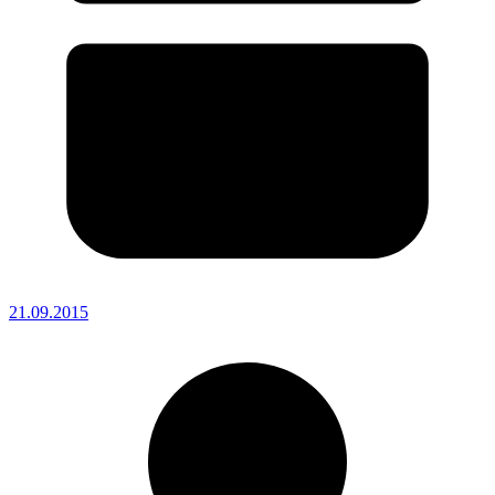
21.09.2015