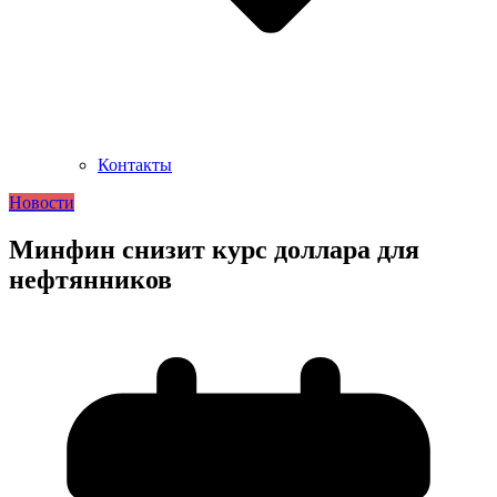
Контакты
Новости
Минфин снизит курс доллара для
нефтянников