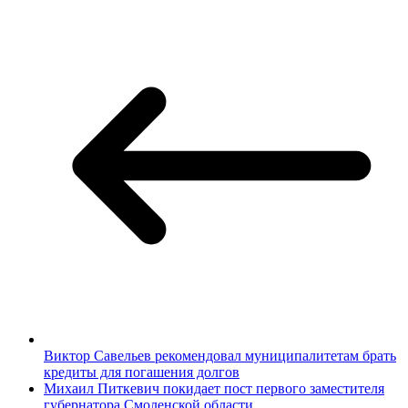
Виктор Савельев рекомендовал муниципалитетам брать
кредиты для погашения долгов
Михаил Питкевич покидает пост первого заместителя
губернатора Смоленской области