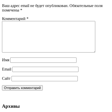
Ваш адрес email не будет опубликован.
Обязательные поля
помечены
*
Комментарий
*
Имя
Email
Сайт
Архивы