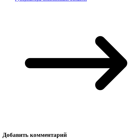
Добавить комментарий