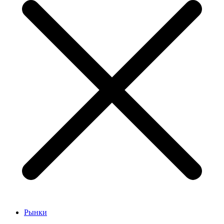
Рынки