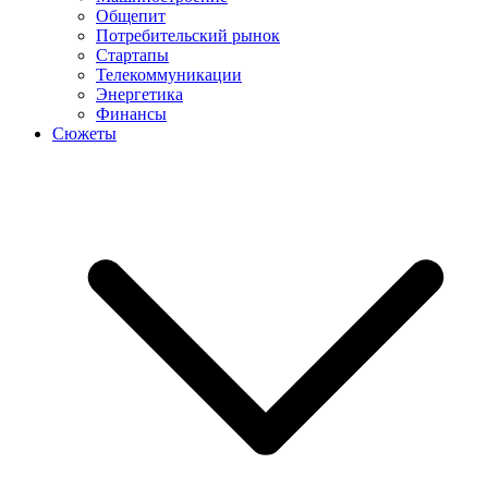
Общепит
Потребительский рынок
Стартапы
Телекоммуникации
Энергетика
Финансы
Сюжеты