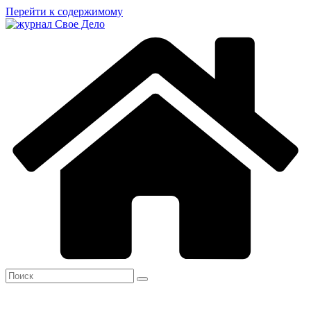
Перейти к содержимому