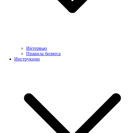
Интервью
Правила бизнеса
Инструкции