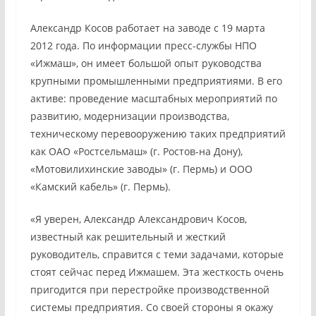
Александр Косов работает на заводе с 19 марта
2012 года. По информации пресс-службы НПО
«Ижмаш», он имеет большой опыт руководства
крупными промышленными предприятиями. В его
активе: проведение масштабных мероприятий по
развитию, модернизации производства,
техническому перевооружению таких предприятий
как ОАО «Ростсельмаш» (г. Ростов-на Дону),
«Мотовилихинские заводы» (г. Пермь) и ООО
«Камский кабель» (г. Пермь).
«Я уверен, Александр Александрович Косов,
известный как решительный и жесткий
руководитель, справится с теми задачами, которые
стоят сейчас перед Ижмашем. Эта жесткость очень
пригодится при перестройке производственной
системы предприятия. Со своей стороны я окажу