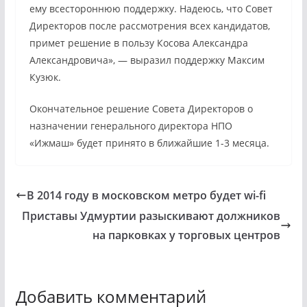
ему всестороннюю поддержку. Надеюсь, что Совет
Директоров после рассмотрения всех кандидатов,
примет решение в пользу Косова Александра
Александровича», — выразил поддержку Максим
Кузюк.
Окончательное решение Совета Директоров о
назначении генерального директора НПО
«Ижмаш» будет принято в ближайшие 1-3 месяца.
В 2014 году в московском метро будет wi-fi
Приставы Удмуртии разыскивают должников
на парковках у торговых центров
Добавить комментарий