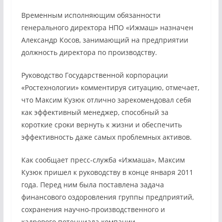
Временным исполняющим обязанности
генерального директора НПО «Ижмаш» назначен
Александр Косов, занимающий на предприятии
должность директора по производству.
Руководство Государственной корпорации
«Ростехнологии» комментируя ситуацию, отмечает,
что Максим Кузюк отлично зарекомендовал себя
как эффективный менеджер, способный за
короткие сроки вернуть к жизни и обеспечить
эффективность даже самых проблемных активов.
Как сообщает пресс-служба «Ижмаша», Максим
Кузюк пришел к руководству в конце января 2011
года. Перед ним была поставлена задача
финансового оздоровления группы предприятий,
сохранения научно-производственного и
кадрового потенциала компании.