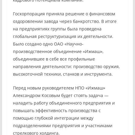
Госкорпорация приняла решение о финансовом
оздоровлении завода через банкротство. В итоге
на предприятиях группы была проведена
глобальная реструктуризация их деятельности.
Было создано одно ОАО «Научно-
производственное объединение «Ижмаш»,
объединившее в себе все профильные
направления деятельности: производство оружия,
высокоточной техники, станков и инструмента.
Перед новым руководителем НПО «Ижмаш»
Александром Косовым будет стоять задача —
наладить работу объединенного предприятия и
повышать эффективность производства с
помощью глубокой интеграции между
подразделениями предприятия и участниками
стрелкового холдинга.