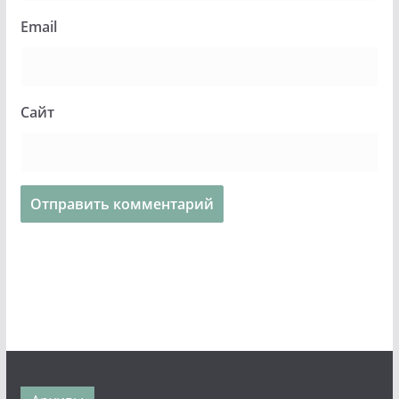
Email
Сайт