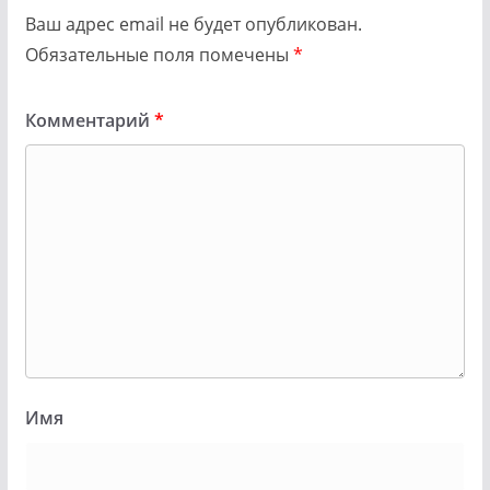
Ваш адрес email не будет опубликован.
Обязательные поля помечены
*
Комментарий
*
Имя