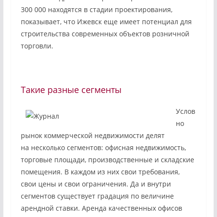
300 000 находятся в стадии проектирования,
показывает, что Ижевск еще имеет потенциал для
строительства современных объектов розничной
торговли.
Такие разные сегменты
Услов
но
рынок коммерческой недвижимости делят
на несколько сегментов: офисная недвижимость,
торговые площади, производственные и складские
помещения. В каждом из них свои требования,
свои цены и свои ограничения. Да и внутри
сегментов существует градация по величине
арендной ставки. Аренда качественных офисов