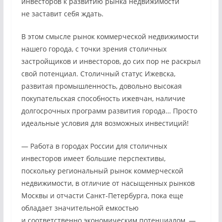
инвесторов к развитию рынка недвижимости
не заставит себя ждать.
В этом смысле рынок коммерческой недвижимости
нашего города, с точки зрения столичных
застройщиков и инвесторов, до сих пор не раскрыл
свой потенциал. Столичный статус Ижевска,
развитая промышленность, довольно высокая
покупательская способность ижевчан, наличие
долгосрочных программ развития города… Просто
идеальные условия для возможных инвестиций!
— Работа в городах России для столичных
инвесторов имеет большие перспективы,
поскольку региональный рынок коммерческой
недвижимости, в отличие от насыщенных рынков
Москвы и отчасти Санкт-Петербурга, пока еще
обладает значительной емкостью
и соответственно экономическим потенциалом, —