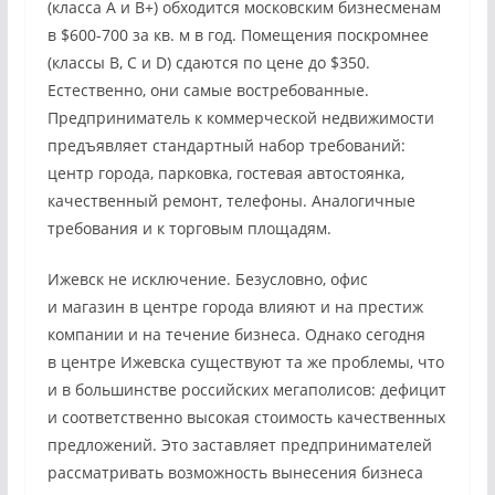
(класса А и В+) обходится московским бизнесменам
в $600-700 за кв. м в год. Помещения поскромнее
(классы В, С и D) сдаются по цене до $350.
Естественно, они самые востребованные.
Предприниматель к коммерческой недвижимости
предъявляет стандартный набор требований:
центр города, парковка, гостевая автостоянка,
качественный ремонт, телефоны. Аналогичные
требования и к торговым площадям.
Ижевск не исключение. Безусловно, офис
и магазин в центре города влияют и на престиж
компании и на течение бизнеса. Однако сегодня
в центре Ижевска существуют та же проблемы, что
и в большинстве российских мегаполисов: дефицит
и соответственно высокая стоимость качественных
предложений. Это заставляет предпринимателей
рассматривать возможность вынесения бизнеса