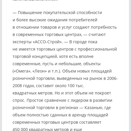
— Повышение покупательской способности
и более высокие ожидания потребителей
в отношении товаров и услуг создают потребность
в современных торговых центрах, — считают
эксперты «АССО-Строй». — В городе пока
не имеется торговых центров с профессиональной
торговой концепцией, хотя есть вполне
современные, пусть и небольшие, объекты
(«Омега», «Леон» и т.п.). Объем новых площадей
розничной торговли, выведенных на рынок в 2006-
2008 годах, составит около 100 тыс.
квадратных метров. Но и этот объем не покроет
спрос. Простое сравнение с лидером в развитии
розничной торговли в регионах — Казанью, где
объем полностью сданных в аренду площадей
современных торговых центров составляет
450 000 квадратных метров и еще