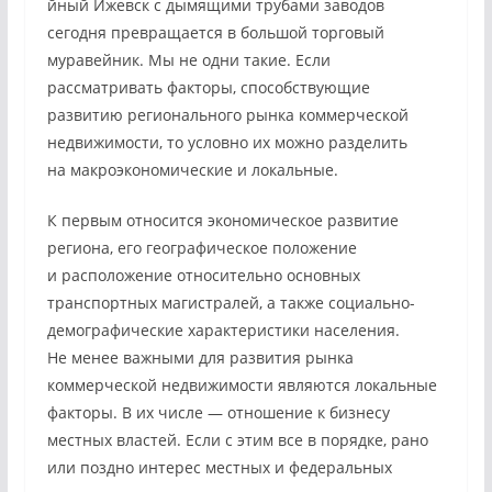
йный Ижевск с дымящими трубами заводов
сегодня превращается в большой торговый
муравейник. Мы не одни такие. Если
рассматривать факторы, способствующие
развитию регионального рынка коммерческой
недвижимости, то условно их можно разделить
на макроэкономические и локальные.
К первым относится экономическое развитие
региона, его географическое положение
и расположение относительно основных
транспортных магистралей, а также социально-
демографические характеристики населения.
Не менее важными для развития рынка
коммерческой недвижимости являются локальные
факторы. В их числе — отношение к бизнесу
местных властей. Если с этим все в порядке, рано
или поздно интерес местных и федеральных