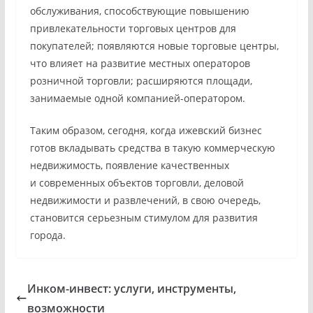
обслуживания, способствующие повышению
привлекательности торговых центров для
покупателей; появляются новые торговые центры,
что влияет на развитие местных операторов
розничной торговли; расширяются площади,
занимаемые одной компанией-оператором.
Таким образом, сегодня, когда ижевский бизнес
готов вкладывать средства в такую коммерческую
недвижимость, появление качественных
и современных объектов торговли, деловой
недвижимости и развлечений, в свою очередь,
становится серьезным стимулом для развития
города.
Инком-инвест: услуги, инструменты,
возможности