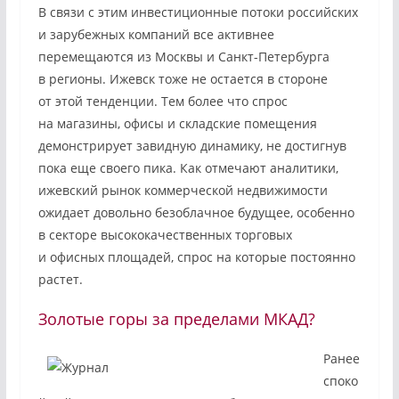
В связи с этим инвестиционные потоки российских
и зарубежных компаний все активнее
перемещаются из Москвы и Санкт-Петербурга
в регионы. Ижевск тоже не остается в стороне
от этой тенденции. Тем более что спрос
на магазины, офисы и складские помещения
демонстрирует завидную динамику, не достигнув
пока еще своего пика. Как отмечают аналитики,
ижевский рынок коммерческой недвижимости
ожидает довольно безоблачное будущее, особенно
в секторе высококачественных торговых
и офисных площадей, спрос на которые постоянно
растет.
Золотые горы за пределами МКАД?
Ранее
споко