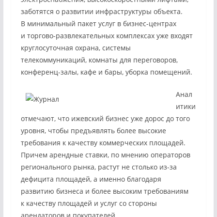
заботятся о развитии инфраструктуры объекта.
В минимальный пакет услуг в бизнес-центрах
и торгово-развлекательных комплексах уже входят
круглосуточная охрана, системы
телекоммуникаций, комнаты для переговоров,
конференц-залы, кафе и бары, уборка помещений.
Анал
итики
отмечают, что ижевский бизнес уже дорос до того
уровня, чтобы предъявлять более высокие
требования к качеству коммерческих площадей.
Причем арендные ставки, по мнению операторов
регионального рынка, растут не столько из-за
дефицита площадей, а именно благодаря
развитию бизнеса и более высоким требованиям
к качеству площадей и услуг со стороны
арендаторов и покупателей.