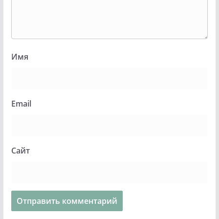
Имя
Email
Сайт