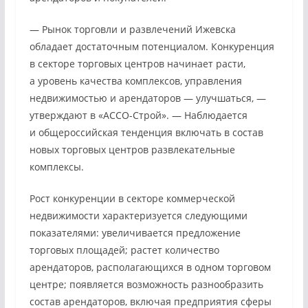
— Рынок торговли и развлечений Ижевска
обладает достаточным потенциалом. Конкуренция
в секторе торговых центров начинает расти,
а уровень качества комплексов, управления
недвижимостью и арендаторов — улучшаться, —
утверждают в «АССО-Строй». — Наблюдается
и общероссийская тенденция включать в состав
новых торговых центров развлекательные
комплексы.
Рост конкуренции в секторе коммерческой
недвижимости характеризуется следующими
показателями: увеличивается предложение
торговых площадей; растет количество
арендаторов, располагающихся в одном торговом
центре; появляется возможность разнообразить
состав арендаторов, включая предприятия сферы