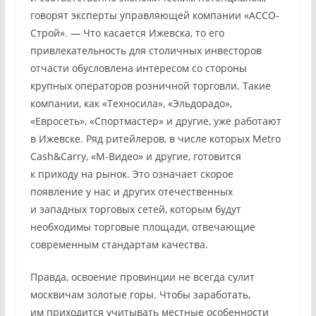
говорят эксперты управляющей компании «АССО-
Строй». — Что касается Ижевска, то его
привлекательность для столичных инвесторов
отчасти обусловлена интересом со стороны
крупных операторов розничной торговли. Такие
компании, как «Техносила», «Эльдорадо»,
«Евросеть», «Спортмастер» и другие, уже работают
в Ижевске. Ряд ритейлеров, в числе которых Metro
Cash&Carry, «М-Видео» и другие, готовится
к приходу на рынок. Это означает скорое
появление у нас и других отечественных
и западных торговых сетей, которым будут
необходимы торговые площади, отвечающие
современным стандартам качества.
Правда, освоение провинции не всегда сулит
москвичам золотые горы. Чтобы заработать,
им приходится учитывать местные особенности