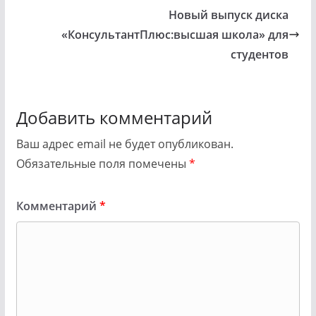
Новый выпуск диска
«КонсультантПлюс:высшая школа» для
студентов
Добавить комментарий
Ваш адрес email не будет опубликован.
Обязательные поля помечены
*
Комментарий
*