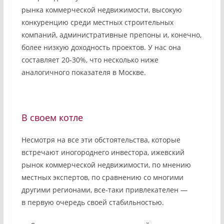
рынка коммерческой недвижимости, высокую
конкуренцию среди местных строительных
компаний, административные препоны и, конечно,
более низкую доходность проектов. У нас она
составляет 20-30%, что несколько ниже
аналогичного показателя в Москве.
В своем котле
Несмотря на все эти обстоятельства, которые
встречают иногороднего инвестора, ижевский
рынок коммерческой недвижимости, по мнению
местных экспертов, по сравнению со многими
другими регионами, все-таки привлекателен —
в первую очередь своей стабильностью.