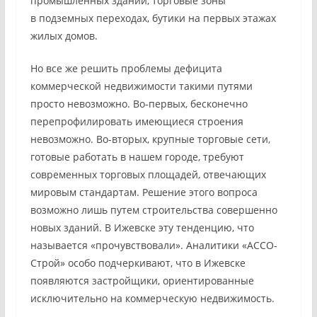
промышленных зданий, торговые зоны
в подземных переходах, бутики на первых этажах
жилых домов.
Но все же решить проблемы дефицита
коммерческой недвижимости такими путями
просто невозможно. Во-первых, бесконечно
перепрофилировать имеющиеся строения
невозможно. Во-вторых, крупные торговые сети,
готовые работать в нашем городе, требуют
современных торговых площадей, отвечающих
мировым стандартам. Решение этого вопроса
возможно лишь путем строительства совершенно
новых зданий. В Ижевске эту тенденцию, что
называется «прочувствовали». Аналитики «АССО-
Строй» особо подчеркивают, что в Ижевске
появляются застройщики, ориентированные
исключительно на коммерческую недвижимость.