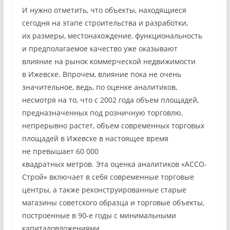
И нужно отметить, что объекты, находящиеся
сегодня на этапе строительства и разработки,
их размеры, местонахождение, функциональность
и предполагаемое качество уже оказывают
влияние на рынок коммерческой недвижимости
в Ижевске. Впрочем, влияние пока не очень
значительное, ведь, по оценке аналитиков,
несмотря на то, что с 2002 года объем площадей,
предназначенных под розничную торговлю,
непрерывно растет, объем современных торговых
площадей в Ижевске в настоящее время
не превышает 60 000
квадратных метров. Эта оценка аналитиков «АССО-
Строй» включает в себя современные торговые
центры, а также реконструированные старые
магазины советского образца и торговые объекты,
построенные в 90-е годы с минимальными
капиталовложениями.