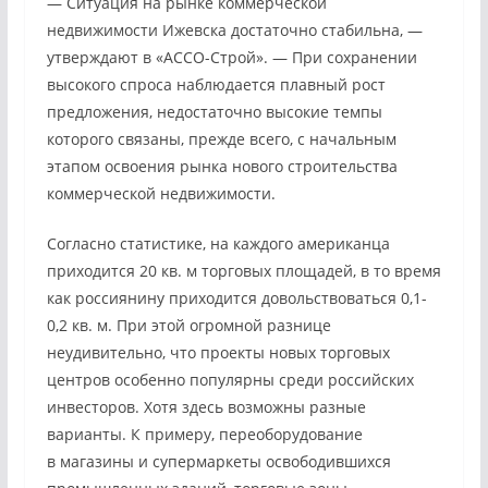
— Ситуация на рынке коммерческой
недвижимости Ижевска достаточно стабильна, —
утверждают в «АССО-Строй». — При сохранении
высокого спроса наблюдается плавный рост
предложения, недостаточно высокие темпы
которого связаны, прежде всего, с начальным
этапом освоения рынка нового строительства
коммерческой недвижимости.
Согласно статистике, на каждого американца
приходится 20 кв. м торговых площадей, в то время
как россиянину приходится довольствоваться 0,1-
0,2 кв. м. При этой огромной разнице
неудивительно, что проекты новых торговых
центров особенно популярны среди российских
инвесторов. Хотя здесь возможны разные
варианты. К примеру, переоборудование
в магазины и супермаркеты освободившихся