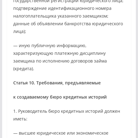
государственной регистрации юридического лица;
подтверждение идентификационного номера
налогоплательщика указанного заемщиком;
данные об объявлении банкротства юридического
лица);
— иную публичную информацию,
характеризующую платежную дисциплину
заемщика по исполнению договоров займа
(кредита).
Статья 10. Требования, предъявляемые
к создаваемому бюро кредитных историй
1. Руководитель бюро кредитных историй должен
иметь:
— высшее юридическое или экономическое