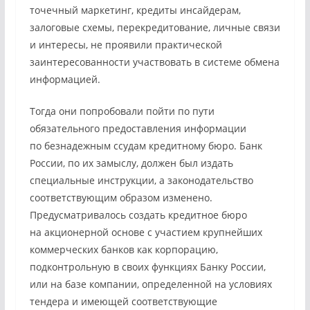
точечный маркетинг, кредиты инсайдерам,
залоговые схемы, перекредитование, личные связи
и интересы, не проявили практической
заинтересованности участвовать в системе обмена
информацией.
Тогда они попробовали пойти по пути
обязательного предоставления информации
по безнадежным ссудам кредитному бюро. Банк
России, по их замыслу, должен был издать
специальные инструкции, а законодательство
соответствующим образом изменено.
Предусматривалось создать кредитное бюро
на акционерной основе с участием крупнейших
коммерческих банков как корпорацию,
подконтрольную в своих функциях Банку России,
или на базе компании, определенной на условиях
тендера и имеющей соответствующие