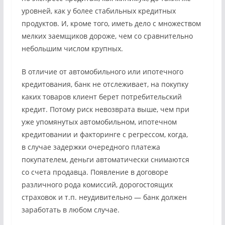
уровней, как у более стабильных кредитных
продуктов. И, кроме того, иметь дело с множеством
мелких заемщиков дороже, чем со сравнительно
небольшим числом крупных.
В отличие от автомобильного или ипотечного
кредитования, банк не отслеживает, на покупку
каких товаров клиент берет потребительский
кредит. Потому риск невозврата выше, чем при
уже упомянутых автомобильном, ипотечном
кредитовании и факторинге с регрессом, когда,
в случае задержки очередного платежа
покупателем, деньги автоматически снимаются
со счета продавца. Появление в договоре
различного рода комиссий, дорогостоящих
страховок и т.п. неудивительно — банк должен
заработать в любом случае.