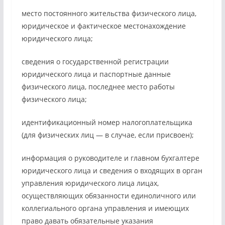
место постоянного жительства физического лица,
юридическое и фактическое местонахождение
юридического лица;
сведения о государственной регистрации
юридического лица и паспортные данные
физического лица, последнее место работы
физического лица;
идентификационный номер налогоплательщика
(для физических лиц — в случае, если присвоен);
информация о руководителе и главном бухгалтере
юридического лица и сведения о входящих в орган
управления юридического лица лицах,
осуществляющих обязанности единоличного или
коллегиального органа управления и имеющих
право давать обязательные указания