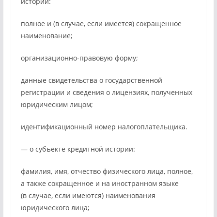
истории:
полное и (в случае, если имеется) сокращенное
наименование;
организационно-правовую форму;
данные свидетельства о государственной
регистрации и сведения о лицензиях, полученных
юридическим лицом;
идентификационный номер налогоплательщика.
— о субъекте кредитной истории:
фамилия, имя, отчество физического лица, полное,
а также сокращенное и на иностранном языке
(в случае, если имеются) наименования
юридического лица;