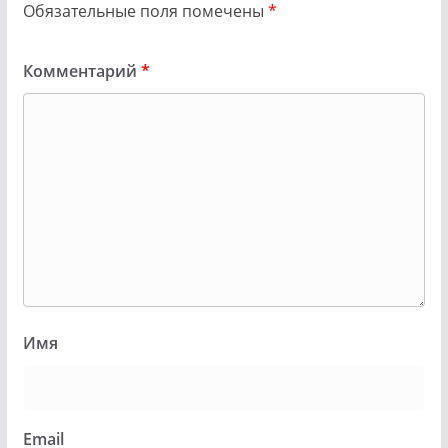
Обязательные поля помечены
*
Комментарий
*
Имя
Email