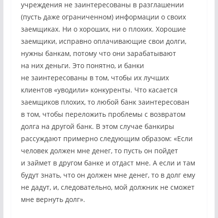
учреждения не заинтересованы в разглашении
(пусть даже ограниченном) информации о своих
заемщиках. Ни о хороших, ни о плохих. Хорошие
заемщики, исправно оплачивающие свои долги,
нужны банкам, потому что они зарабатывают
на них деньги. Это понятно, и банки
не заинтересованы в том, чтобы их лучших
клиентов «уводили» конкуренты. Что касается
заемщиков плохих, то любой банк заинтересован
в том, чтобы переложить проблемы с возвратом
долга на другой банк. В этом случае банкиры
рассуждают примерно следующим образом: «Если
человек должен мне денег, то пусть он пойдет
и займет в другом банке и отдаст мне. А если и там
будут знать, что он должен мне денег, то в долг ему
не дадут, и, следовательно, мой должник не сможет
мне вернуть долг».