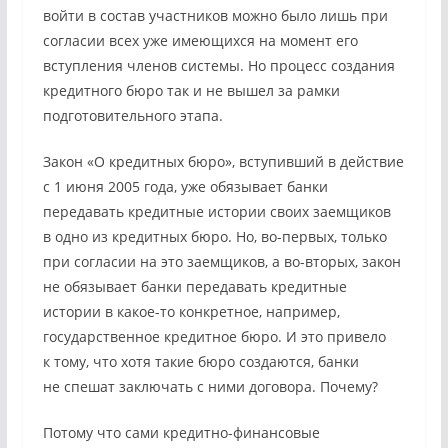
войти в состав участников можно было лишь при
согласии всех уже имеющихся на момент его
вступления членов системы. Но процесс создания
кредитного бюро так и не вышел за рамки
подготовительного этапа.
Закон «О кредитных бюро», вступивший в действие
с 1 июня 2005 года, уже обязывает банки
передавать кредитные истории своих заемщиков
в одно из кредитных бюро. Но, во-первых, только
при согласии на это заемщиков, а во-вторых, закон
не обязывает банки передавать кредитные
истории в какое-то конкретное, например,
государственное кредитное бюро. И это привело
к тому, что хотя такие бюро создаются, банки
не спешат заключать с ними договора. Почему?
Потому что сами кредитно-финансовые