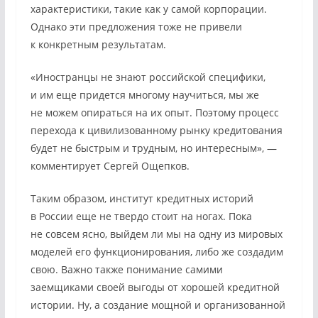
характеристики, такие как у самой корпорации.
Однако эти предложения тоже не привели
к конкретным результатам.
«Иностранцы не знают российской специфики,
и им еще придется многому научиться, мы же
не можем опираться на их опыт. Поэтому процесс
перехода к цивилизованному рынку кредитования
будет не быстрым и трудным, но интересным», —
комментирует Сергей Ощепков.
Таким образом, институт кредитных историй
в России еще не твердо стоит на ногах. Пока
не совсем ясно, выйдем ли мы на одну из мировых
моделей его функционирования, либо же создадим
свою. Важно также понимание самими
заемщиками своей выгоды от хорошей кредитной
истории. Ну, а создание мощной и организованной