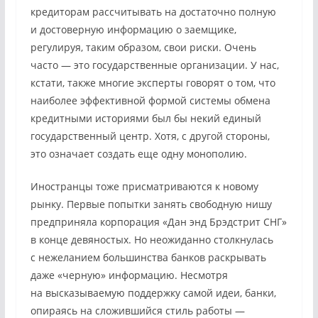
кредиторам рассчитывать на достаточно полную
и достоверную информацию о заемщике,
регулируя, таким образом, свои риски. Очень
часто — это государственные организации. У нас,
кстати, также многие эксперты говорят о том, что
наиболее эффективной формой системы обмена
кредитными историями был бы некий единый
государственный центр. Хотя, с другой стороны,
это означает создать еще одну монополию.
Иностранцы тоже присматриваются к новому
рынку. Первые попытки занять свободную нишу
предприняла корпорация «Дан энд Брэдстрит СНГ»
в конце девяностых. Но неожиданно столкнулась
с нежеланием большинства банков раскрывать
даже «черную» информацию. Несмотря
на высказываемую поддержку самой идеи, банки,
опираясь на сложившийся стиль работы —