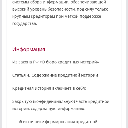
системы сбора информации, обеспечивающей
высокий уровень безопасности, под силу только
крупным кредиторам при четкой поддержке
государства.
Информация
Из закона РФ «О бюро кредитных историй»
Статья 4. Содержание кредитной истории
Кредитная история включает в себя:
Закрытую (конфиденциальную) часть кредитной
истории, содержащую информацию:
— об источнике формирования кредитной