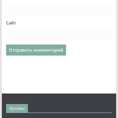
Сайт
Архивы