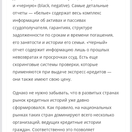
и «черную» (black, negative). Самые детальные
отчеты — «белые» содержат весь комплекс
информации об активах и пассивах
ссудополучателя, гарантиях, структуре
задолженности по срокам и времени погашения,
его занятости и истории его семьи. «Черный»
отчет содержит информацию лишь о прошлых
невозвратах и просрочках ссуд. Есть еще
скоринговые системы проверки, которые
применяются при выдаче экспресс-кредитов —
они также имеют свою цену.
Однако не нужно забывать, что в развитых странах
рынок кредитных историй уже давно
сформировался. Как правило, на национальных
рынках таких стран доминируют всего несколько
организаций, ведущих кредитные истории
граждан. Соответственно это позволяет