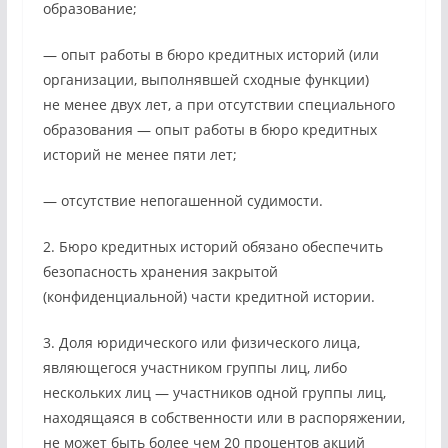
образование;
— опыт работы в бюро кредитных историй (или
организации, выполнявшей сходные функции)
не менее двух лет, а при отсутствии специального
образования — опыт работы в бюро кредитных
историй не менее пяти лет;
— отсутствие непогашенной судимости.
2. Бюро кредитных историй обязано обеспечить
безопасность хранения закрытой
(конфиденциальной) части кредитной истории.
3. Доля юридического или физического лица,
являющегося участником группы лиц, либо
нескольких лиц — участников одной группы лиц,
находящаяся в собственности или в распоряжении,
не может быть более чем 20 процентов акций