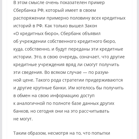
В этом смысле очень показателен пример
Сбербанка РФ, который имеет в своем
распоряжении примерно половину всех кредитных
историй в РФ. Как только вышел Закон
«О кредитных бюро», Сбербанк объявил
об учреждении собственного кредитного бюро,
куда, собственно, и будут переданы эти кредитные
истории. Это, в свою очередь, означает, что другие
кредитные учреждения вряд ли смогут получить
эти сведения. Во всяком случае — по разум-
ной цене. Такого рода стратегии придерживаются
и другие крупные банки. Им хотелось бы получить
в обмен на свою информацию доступ
к аналогичной по полноте базе данных других
банков, но сегодня они на это рассчитывать
не могут.
Таким образом, несмотря на то, что попытки