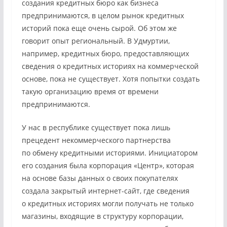
создания кредитных бюро как бизнеса
предпринимаются, в целом рынок кредитных
историй пока еще очень сырой. Об этом же
говорит опыт региональный. В Удмуртии,
например, кредитных бюро, предоставляющих
сведения о кредитных историях на коммерческой
основе, пока не существует. Хотя попытки создать
такую организацию время от времени
предпринимаются.
У нас в республике существует пока лишь
прецедент некоммерческого партнерства
по обмену кредитными историями. Инициатором
его создания была корпорация «Центр», которая
на основе базы данных о своих покупателях
создала закрытый интернет-сайт, где сведения
о кредитных историях могли получать не только
магазины, входящие в структуру корпорации,