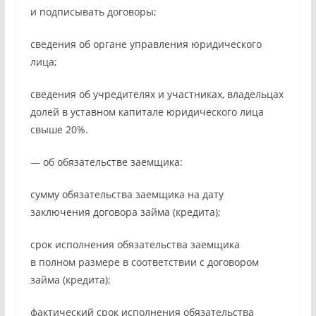
и подписывать договоры;
сведения об органе управления юридического
лица;
сведения об учредителях и участниках, владельцах
долей в уставном капитале юридического лица
свыше 20%.
— об обязательстве заемщика:
сумму обязательства заемщика на дату
заключения договора займа (кредита);
срок исполнения обязательства заемщика
в полном размере в соответствии с договором
займа (кредита);
фактический срок исполнения обязательства