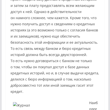
и затем за плату предоставлять всем желающим
доступ к ней. Однако в действительности
он намного сложнее, чем кажется. Кроме того, что
нужно получить доступ к сведениям о кредитных
историях (а это возможно только с согласия банков
и их заемщиков), нужно еще обеспечить
безопасность этой информации и ее актуальность.
То есть связь между банком и бюро кредитных
историй должна быть всегда двухсторонней.
То есть нужно договориться с банком не только
о том, чтобы он покупал доступ к базе данных
кредитных историй, но и, в случае выдачи кредита,
делился с бюро информацией о том, насколько
добросовестно тот или иной заемщик гасит этот
кредит.
Наиб
олее