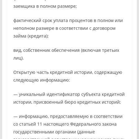
заемщика в полном размере;
фактический срок уплата процентов в полном или
неполном размере в соответствии с договором
займа (кредита);
вид, собственник обеспечения (включая третьих
лиц).
Открытую часть кредитной истории, содержащую
следующую информацию:
— уникальный идентификатор субъекта кредитной
истории, присвоенный бюро кредитных историй;
— информацию, предоставляемую в соответствии
со статьей 11 настоящего Федерального закона
государственными органами (данные