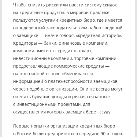
Чтобы снизить риски или ввести систему скидок
на кредитные продукты, в мировой практике
пользуются услугами кредитных бюро, где имеется
определенный законодательством набор сведений
о заемщике — иначе говоря, «кредитная история».
Кредиторы — банки, финансовые компании,
компании-эмитенты кредитных карт,
инвестиционные компании, торговые компании,
предоставляющие коммерческие кредиты —
на постоянной основе обмениваются
информацией о платежеспособности заемщиков
через подобные организации. Они не всегда могут
оценить будущие доходы и риски, связанные
с инвестиционными проектами, для
осуществления которых заемщик берет ссуду.
Первые попытки организации кредитных бюро
в России были предприняты в середине 90-х годов.