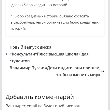
(долей) бюро кредитных историй.
4. Бюро кредитных историй обязано состоять
в саморегулируемой организации бюро кредитных
историй.
Новый выпуск диска
«КонсультантПлюс:высшая школа» для
студентов
Владимир Пугач: «Дети индиго: они пришли,
чтобы изменить мир»
Добавить комментарий
Ваш адрес email не будет опубликован.