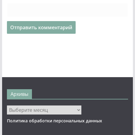
Архивы
Архивы
Политика обработки персональных данных