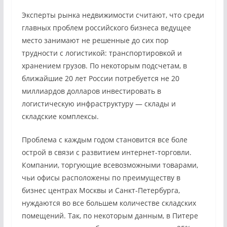
Эксперты рынка недвижимости считают, что среди
главных проблем российского бизнеса ведущее
место занимают не решенные до сих пор
трудности с логистикой: транспортировкой и
хранением грузов. По некоторым подсчетам, в
ближайшие 20 лет России потребуется не 20
миллиардов долларов инвестировать в
логистическую инфраструктуру — склады и
складские комплексы.
Проблема с каждым годом становится все боле
острой в связи с развитием интернет-торговли.
Компании, торгующие всевозможными товарами,
чьи офисы расположены по преимуществу в
бизнес центрах Москвы и Санкт-Петербурга,
нуждаются во все большем количестве складских
помещений. Так, по некоторым данным, в Питере