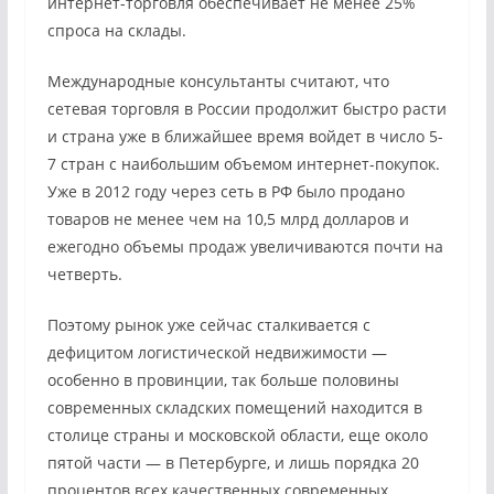
интернет-торговля обеспечивает не менее 25%
спроса на склады.
Международные консультанты считают, что
сетевая торговля в России продолжит быстро расти
и страна уже в ближайшее время войдет в число 5-
7 стран с наибольшим объемом интернет-покупок.
Уже в 2012 году через сеть в РФ было продано
товаров не менее чем на 10,5 млрд долларов и
ежегодно объемы продаж увеличиваются почти на
четверть.
Поэтому рынок уже сейчас сталкивается с
дефицитом логистической недвижимости —
особенно в провинции, так больше половины
современных складских помещений находится в
столице страны и московской области, еще около
пятой части — в Петербурге, и лишь порядка 20
процентов всех качественных современных