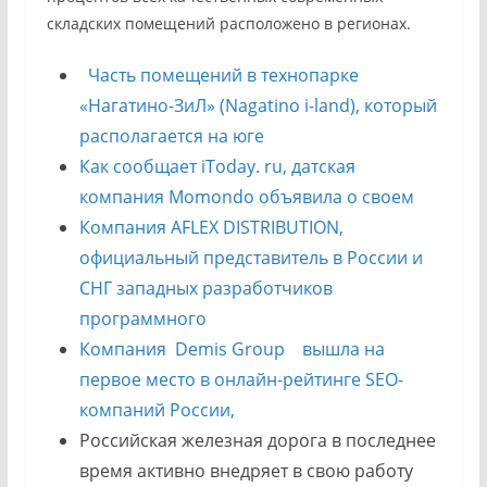
складских помещений расположено в регионах.
Часть помещений в технопарке
«Нагатино-ЗиЛ» (Nagatino i-land), который
располагается на юге
Как сообщает iToday. ru, датская
компания Momondo объявила о своем
Компания AFLEX DISTRIBUTION,
официальный представитель в России и
СНГ западных разработчиков
программного
Компания Demis Group вышла на
первое место в онлайн-рейтинге SEO-
компаний России,
Российская железная дорога в последнее
время активно внедряет в свою работу