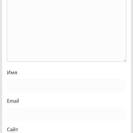
Имя
Email
Сайт