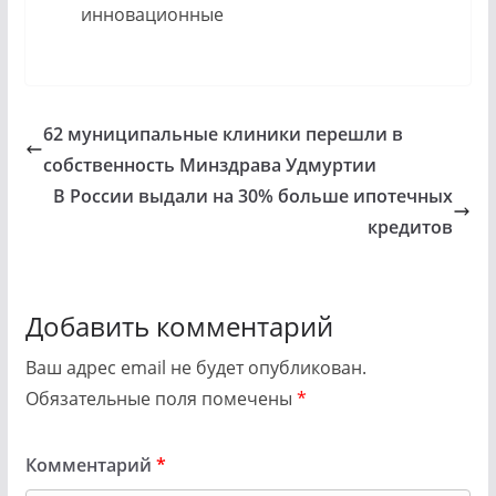
инновационные
62 муниципальные клиники перешли в
собственность Минздрава Удмуртии
В России выдали на 30% больше ипотечных
кредитов
Добавить комментарий
Ваш адрес email не будет опубликован.
Обязательные поля помечены
*
Комментарий
*