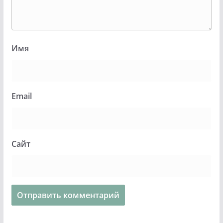
Имя
Email
Сайт