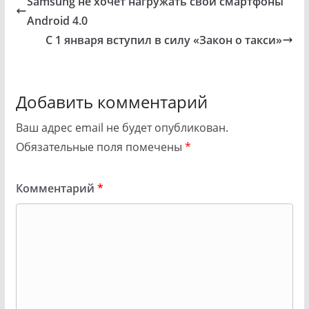
Samsung не хочет нагружать свои смартфоны
Android 4.0
С 1 января вступил в силу «Закон о такси»
Добавить комментарий
Ваш адрес email не будет опубликован.
Обязательные поля помечены
*
Комментарий
*