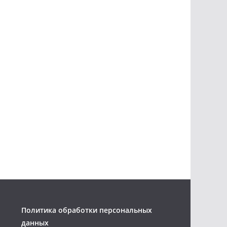
Политика обработки персональных
данных