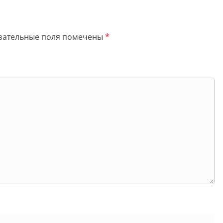
зательные поля помечены
*