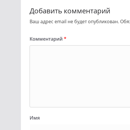
Добавить комментарий
Ваш адрес email не будет опубликован.
Обя
Комментарий
*
Имя