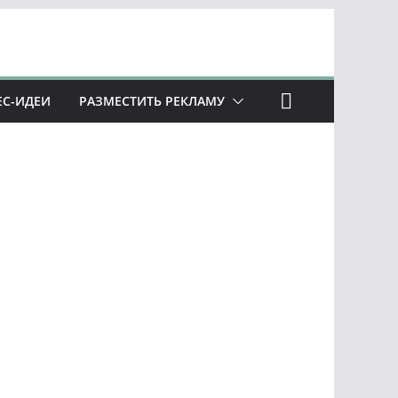
ЕС-ИДЕИ
РАЗМЕСТИТЬ РЕКЛАМУ