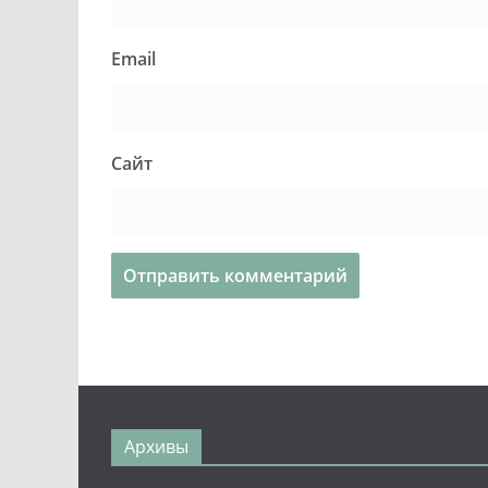
Email
Сайт
Архивы