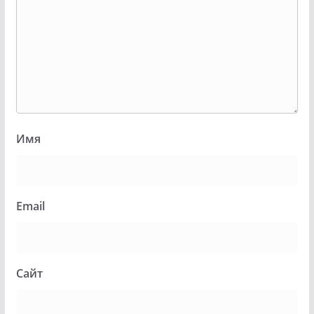
Имя
Email
Сайт