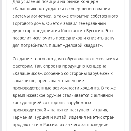
Для усиления позиций на рынке Концерн
«Калашников» нуждается в совершенствовании
системы логистики, а также открытии собственного
Торгового дома. Об этом заявил генеральный
директор предприятия Константин Бусыгин. Это
позволит исключить посредников и снизить цену
для потребителя, пишет «Деловой квадрат».
Создание торгового дома обусловлено несколькими
факторам. Так, спрос на продукцию Концерна
«Калашников», особенно со стороны зарубежных
заказчиков, превышает нынешние
производственные возможности холдинга. В то же
время ижевское оружие сталкивается с активной
конкуренцией со стороны зарубежных
производителей – на пятки наступают Италия,
Германия, Турция и Китай. Изделия из этих стран
продаются и в России, из-за чего за последние