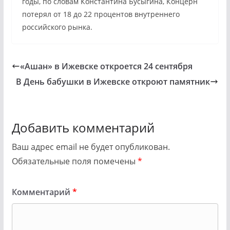
годы, по словам Константина Бусыгина, Концерн
потерял от 18 до 22 процентов внутреннего
российского рынка.
«Ашан» в Ижевске откроется 24 сентября
В День бабушки в Ижевске откроют памятник
Добавить комментарий
Ваш адрес email не будет опубликован.
Обязательные поля помечены
*
Комментарий
*