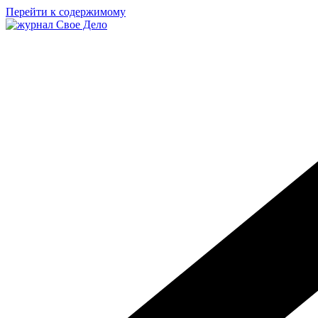
Перейти к содержимому