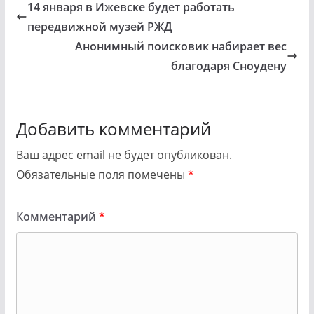
14 января в Ижевске будет работать
передвижной музей РЖД
Анонимный поисковик набирает вес
благодаря Сноудену
Добавить комментарий
Ваш адрес email не будет опубликован.
Обязательные поля помечены
*
Комментарий
*