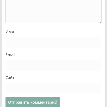
Имя
Email
Сайт