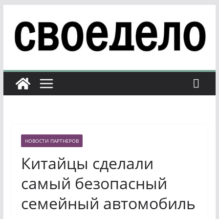
Перейти
к
содержимому
НОВОСТИ ПАРТНЕРОВ
Китайцы сделали
самый безопасный
семейный автомобиль