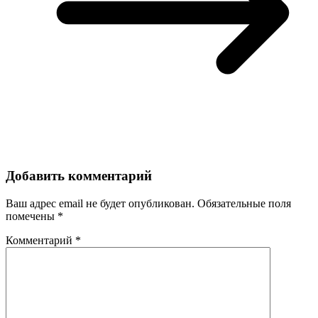
Добавить комментарий
Ваш адрес email не будет опубликован.
Обязательные поля
помечены
*
Комментарий
*