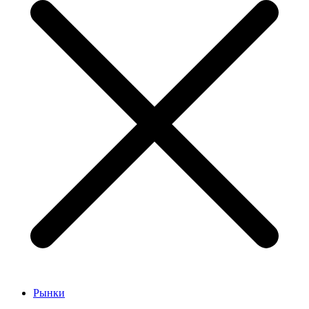
Рынки