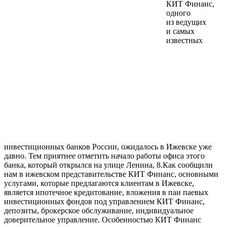
КИТ Финанс,
одного
из ведущих
и самых
известных
инвестиционных банков России, ожидалось в Ижевске уже
давно. Тем приятнее отметить начало работы офиса этого
банка, который открылся на улице Ленина, 8.Как сообщили
нам в ижевском представительстве КИТ Финанс, основными
услугами, которые предлагаются клиентам в Ижевске,
является ипотечное кредитование, вложения в паи паевых
инвестиционных фондов под управлением КИТ Финанс,
депозиты, брокерское обслуживание, индивидуальное
доверительное управление. Особенностью КИТ Финанс