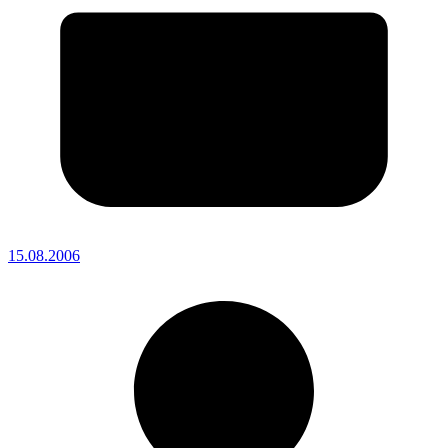
15.08.2006