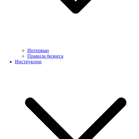
Интервью
Правила бизнеса
Инструкции