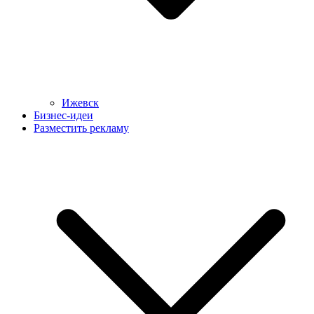
Ижевск
Бизнес-идеи
Разместить рекламу