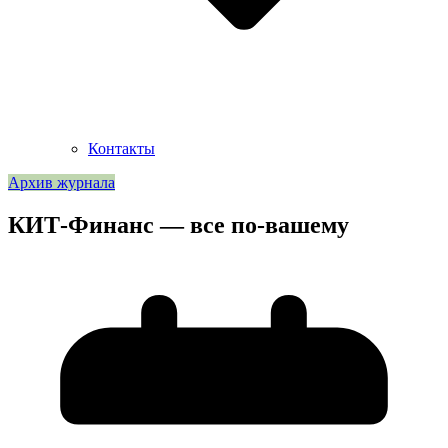
Контакты
Архив журнала
КИТ-Финанс — все по-вашему