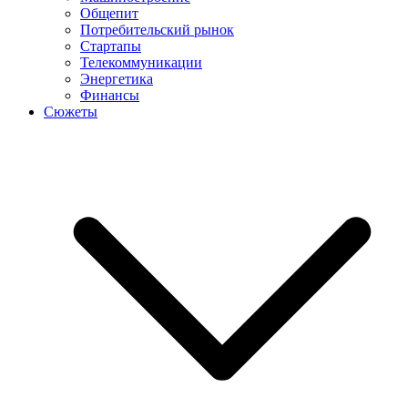
Общепит
Потребительский рынок
Стартапы
Телекоммуникации
Энергетика
Финансы
Сюжеты