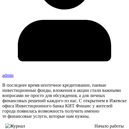
admin
В последнее время ипотечное кредитование, паевые
инвестиционные фонды, вложения в акции стали важными
вопросами не просто для обсуждения, а для личных
финансовых решений каждого из нас. С открытием в Ижевске
офиса Инвестиционного банка КИТ Финанс у жителей
города появилась возможность получить именно
те финансовые услуги, которые нам нужны.
Начало работы