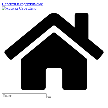
Перейти к содержимому