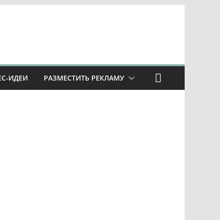
ЕС-ИДЕИ
РАЗМЕСТИТЬ РЕКЛАМУ