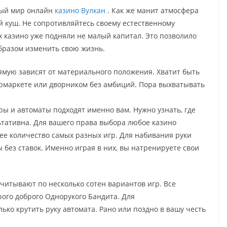
ный мир онлайн
казино Вулкан
. Как же манит атмосфера
 куш. Не сопротивляйтесь своему естественному
 казино уже подняли не малый капитал. Это позволило
разом изменить свою жизнь.
мую зависят от материального положения. Хватит быть
ермаркете или дворником без амбиций. Пора выхватывать
гры и автоматы подходят именно вам. Нужно узнать, где
ьтативна. Для вашего права выбора любое казино
ее количество самых разных игр. Для набивания руки
 без ставок. Именно играя в них, вы натренируете свои
читывают по несколько сотен вариантов игр. Все
рого доброго Однорукого Бандита. Для
ко крутить руку автомата. Рано или поздно в вашу честь