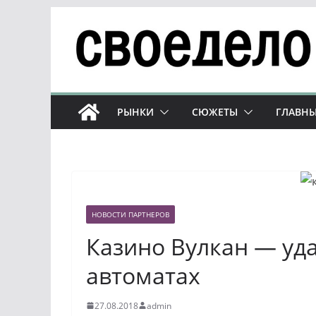
Перейти
к
содержимому
РЫНКИ
СЮЖЕТЫ
ГЛАВНЫ
НОВОСТИ ПАРТНЕРОВ
Казино Вулкан — уд
автоматах
27.08.2018
admin