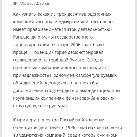
17.03.2007
admin
Как узнать, какая из трех десятков оценочных
компаний Ижевска и Удмуртии действительно
имеет право заниматься этой деятельностью?
Раньше, до отмены государственного
лицензирования в январе 2006 года, было
проще — оценщик гордо демонстрировал
гослицензию на гербовой бумаге. Сегодня
оценочные компании должны подтвердить
принадлежность к одному из саморегулируемых
объединений оценщиков, а неплохо бы
дополнительно подтвердить и аккредитацию при
крупнейших компаниях, финансово-банковских
структурах, госструктурах.
К примеру, в реестре Российской коллегии
оценщиков (действует с 1996 года) находятся всего
10 удмуртских компаний, среди которых «Инком-