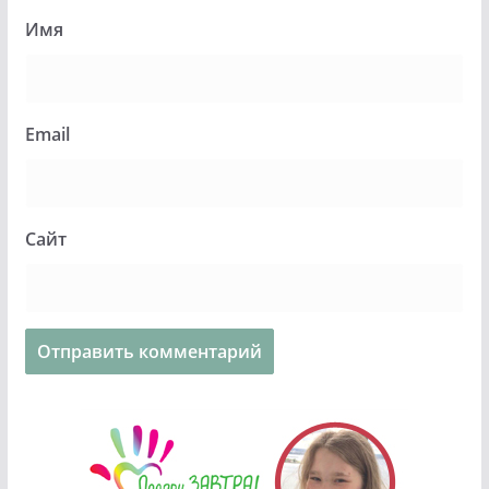
Имя
Email
Сайт