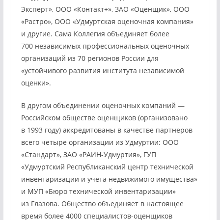
Эксперт», ООО «Контакт+», ЗАО «Оценщик», ООО
«Растро», ООО «Удмуртская оценочная компания»
и другие. Сама Коллегия объединяет более
700 независимых профессиональных оценочных
организаций из 70 регионов России для
«устойчивого развития института независимой
оценки».
В другом объединении оценочных компаний —
Российском обществе оценщиков (организовано
в 1993 году) аккредитованы в качестве партнеров
всего четыре организации из Удмуртии: ООО
«Стандарт», ЗАО «РАИН-Удмуртия», ГУП
«Удмуртский Республиканский центр технической
инвентаризации и учета недвижимого имущества»
и МУП «Бюро технической инвентаризации»
из Глазова. Общество объединяет в настоящее
время более 4000 специалистов-оценщиков