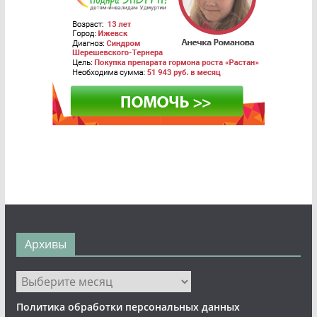
Архивы
Архивы
Политика обработки персональных данных