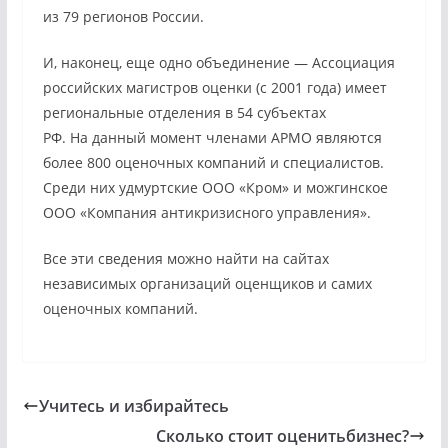
из 79 регионов России.
И, наконец, еще одно объединение — Ассоциация
российских магистров оценки (с 2001 года) имеет
региональные отделения в 54 субъектах
РФ. На данный момент членами АРМО являются
более 800 оценочных компаний и специалистов.
Среди них удмуртские ООО «Кром» и можгинское
ООО «Компания антикризисного управления».
Все эти сведения можно найти на сайтах
независимых организаций оценщиков и самих
оценочных компаний.
Учитесь и избирайтесь
Сколько стоит оценитьбизнес?