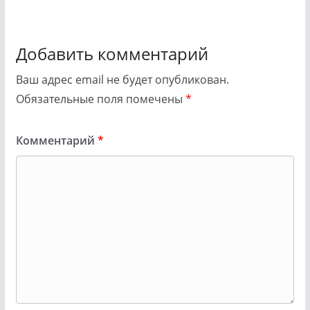
Добавить комментарий
Ваш адрес email не будет опубликован.
Обязательные поля помечены
*
Комментарий
*