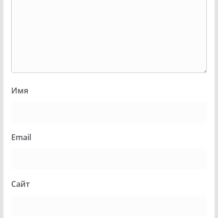
Имя
Email
Сайт