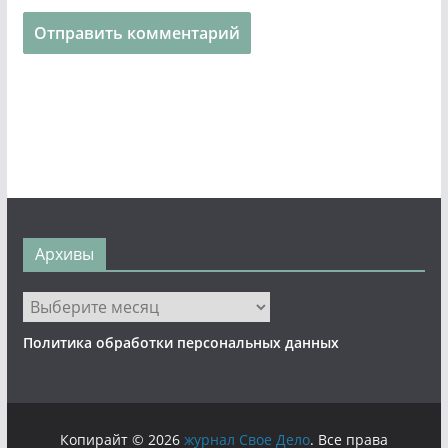
Архивы
Архивы
Политика обработки персональных данных
Копирайт © 2026
журнал Свое Дело
. Все права