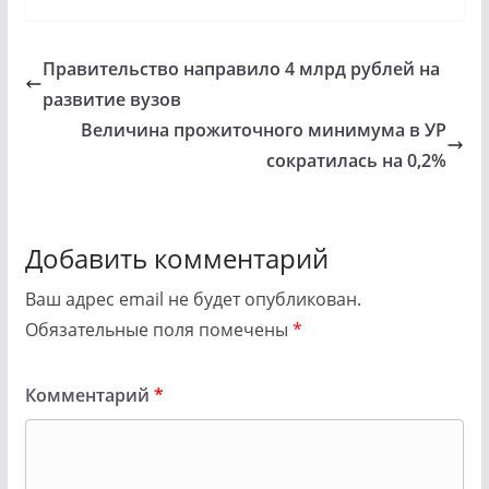
Правительство направило 4 млрд рублей на
развитие вузов
Величина прожиточного минимума в УР
сократилась на 0,2%
Добавить комментарий
Ваш адрес email не будет опубликован.
Обязательные поля помечены
*
Комментарий
*