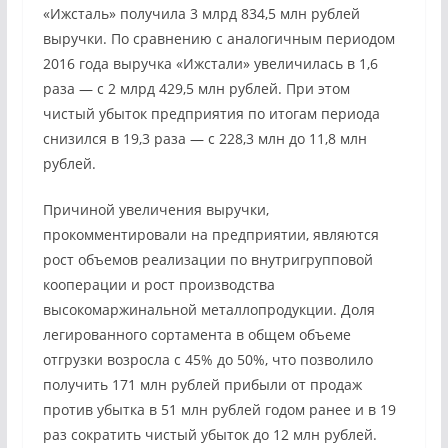
«Ижсталь» получила 3 млрд 834,5 млн рублей
выручки. По сравнению с аналогичным периодом
2016 года выручка «Ижстали» увеличилась в 1,6
раза — с 2 млрд 429,5 млн рублей. При этом
чистый убыток предприятия по итогам периода
снизился в 19,3 раза — с 228,3 млн до 11,8 млн
рублей.
Причиной увеличения выручки,
прокомментировали на предприятии, являются
рост объемов реализации по внутригрупповой
кооперации и рост производства
высокомаржинальной металлопродукции. Доля
легированного сортамента в общем объеме
отгрузки возросла с 45% до 50%, что позволило
получить 171 млн рублей прибыли от продаж
против убытка в 51 млн рублей годом ранее и в 19
раз сократить чистый убыток до 12 млн рублей.