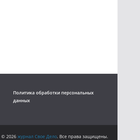
Политика обработки персональных
данных
 © 2026
журнал Свое Дело
. Все права защищены.