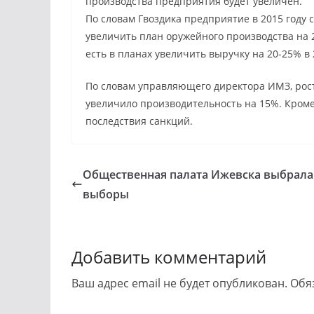
производства предприятия будет увеличен.
По словам Гвоздика предприятие в 2015 году
увеличить план оружейного производства на 2
есть в планах увеличить выручку на 20-25% в 
По словам управляющего директора ИМЗ, рост
увеличило производительность на 15%. Кроме
последствия санкций.
Общественная палата Ижевска выбрала
выборы
Добавить комментарий
Ваш адрес email не будет опубликован.
Обя