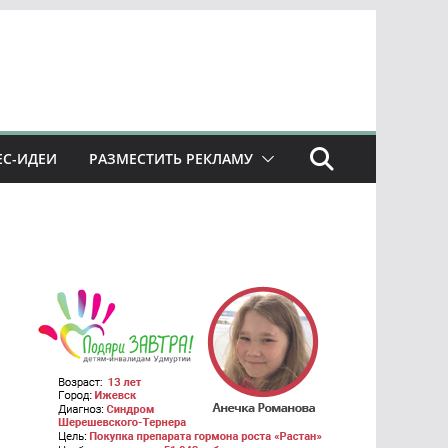
ЕС-ИДЕИ
РАЗМЕСТИТЬ РЕКЛАМУ