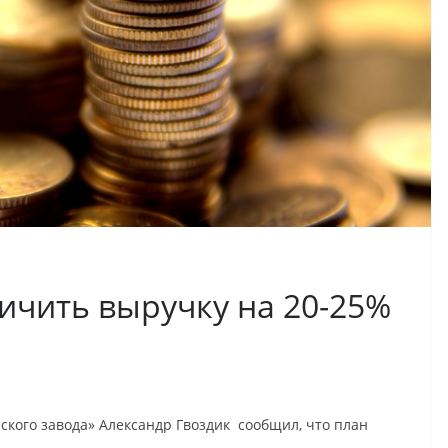
ичить выручку на 20-25%
кого завода» Александр Гвоздик сообщил, что план