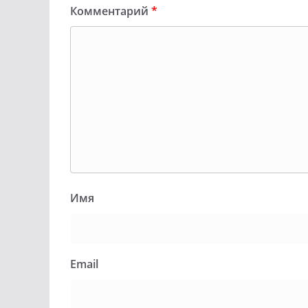
Комментарий
*
Имя
Email