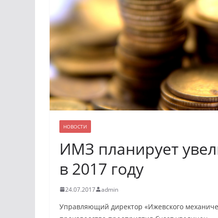
НОВОСТИ
ИМЗ планирует увел
в 2017 году
24.07.2017
admin
Управляющий директор «Ижевского механичес