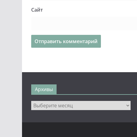
Сайт
Архивы
Архивы