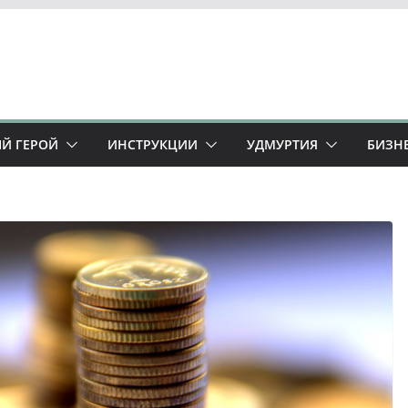
Й ГЕРОЙ
ИНСТРУКЦИИ
УДМУРТИЯ
БИЗН