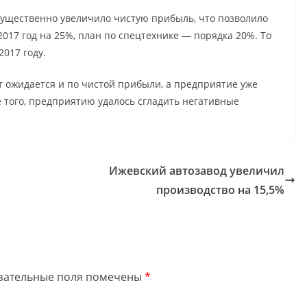
 существенно увеличило чистую прибыль, что позволило
017 год на 25%, план по спецтехнике — порядка 20%. То
2017 году.
 ожидается и по чистой прибыли, а предприятие уже
 того, предприятию удалось сгладить негативные
Ижевский автозавод увеличил
производство на 15,5%
зательные поля помечены
*