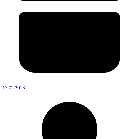
13.05.2013