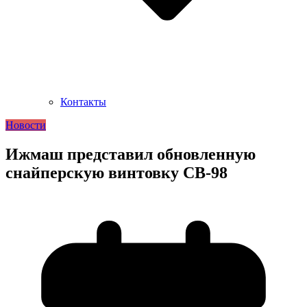
Контакты
Новости
Ижмаш представил обновленную
снайперскую винтовку СВ-98