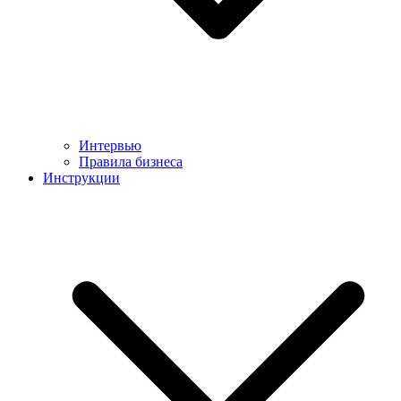
Интервью
Правила бизнеса
Инструкции