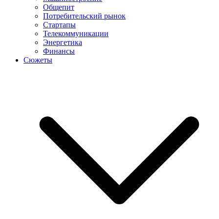
Общепит
Потребительский рынок
Стартапы
Телекоммуникации
Энергетика
Финансы
Сюжеты