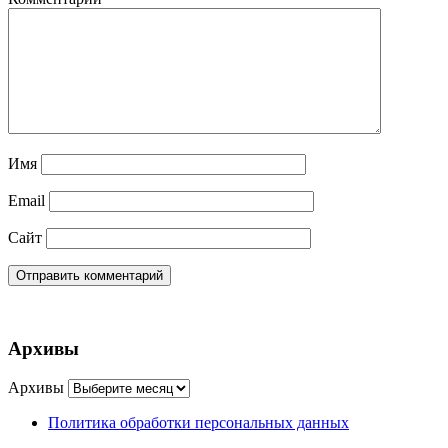
Имя
Email
Сайт
Архивы
Архивы
Политика обработки персональных данных