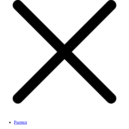
Рынки