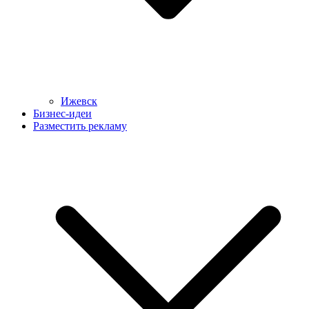
Ижевск
Бизнес-идеи
Разместить рекламу