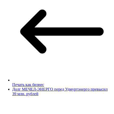
Печать как бизнес
Долг МЕЧЕЛ-ЭНЕРГО перед Удмуртэнерго превысил
39 млн. рублей