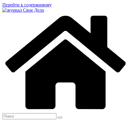
Перейти к содержимому