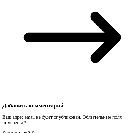
Добавить комментарий
Ваш адрес email не будет опубликован.
Обязательные поля
помечены
*
Комментарий
*