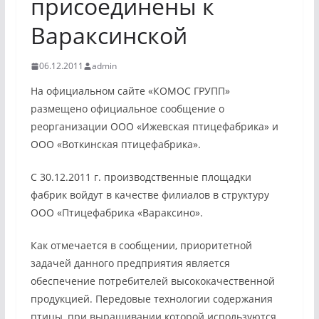
присоединены к
Вараксинской
06.12.2011
admin
На официальном сайте «КОМОС ГРУПП»
размещено официальное сообщение о
реорганизации ООО «Ижевская птицефабрика» и
ООО «Воткинская птицефабрика».
С 30.12.2011 г. производственные площадки
фабрик войдут в качестве филиалов в структуру
ООО «Птицефабрика «Вараксино».
Как отмечается в сообщении, приоритетной
задачей данного предприятия является
обеспечение потребителей высококачественной
продукцией. Передовые технологии содержания
птицы, при выращивании которой используются