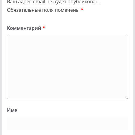
Ваш адрес email не будет опубликован.
Обязательные поля помечены
*
Комментарий
*
Имя