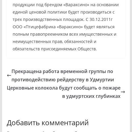
продукции под брендом «Вараксино» на основании
единой ценовой политики будет производиться с
трех производственных площадок. С 30.12.2011г
ООО «Птицефабрика «Вараксино» будет являться
полным правопреемником всех имущественных и
неимущественных прав, обязанностей и
обязательств присоединяемых Обществ.
Прекращена работа временной группы по
противодействию рейдерству в Удмуртии
Церковные колокола будут сообщать о пожаре
в удмуртских глубинках
Добавить комментарий