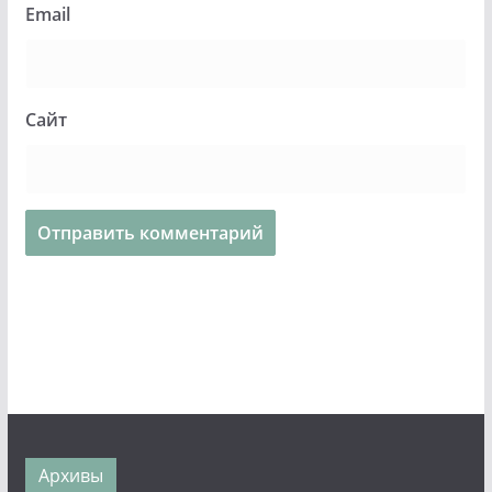
Email
Сайт
Архивы