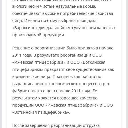
экологически чистые натуральные корма,
обеспечивают высокие потребительские свойства
яйца. Именно поэтому выбрана площадка
«Вараксино» для дальнейшего улучшения качества
производимой продукции.
Решение о реорганизации было принято в начале
2011 года. В результате реорганизации ООО
«Ижевская птицефабрика» и ООО «Воткинская
птицефабрика» прекратят свое существование как
юридические лица. Практическая работа по
выравниванию технологических процессов трех
фабрик начата еще в начале 2011 года. Ее
результатом является возросшее качество
продукции ООО «Ижевская птицефабрика» и ООО
«Воткинская птицефабрика».
После завершения реорганизации отгрузка