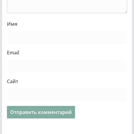
Имя
Email
Сайт