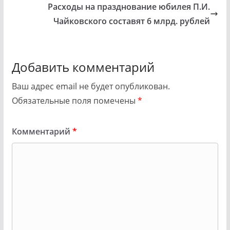
Расходы на празднование юбилея П.И.
Чайковского составят 6 млрд. рублей
Добавить комментарий
Ваш адрес email не будет опубликован.
Обязательные поля помечены
*
Комментарий
*