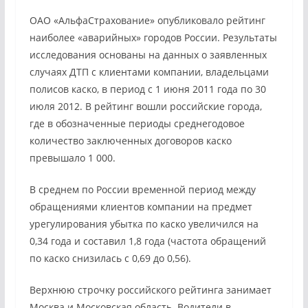
ОАО «АльфаСтрахование» опубликовало рейтинг
наиболее «аварийных» городов России. Результаты
исследования основаны на данных о заявленных
случаях ДТП с клиентами компании, владельцами
полисов каско, в период с 1 июня 2011 года по 30
июля 2012. В рейтинг вошли российские города,
где в обозначенные периоды среднегодовое
количество заключенных договоров каско
превышало 1 000.
В среднем по России временной период между
обращениями клиентов компании на предмет
урегулирования убытка по каско увеличился на
0,34 года и составил 1,8 года (частота обращений
по каско снизилась с 0,69 до 0,56).
Верхнюю строчку российского рейтинга занимает
Москва и Московская область. Водители в