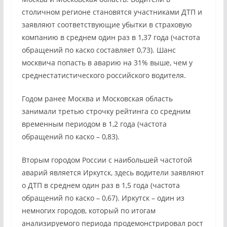
столичном регионе становятся участниками ДТП и
заявляют соответствующие убытки в страховую
компанию в среднем один раз в 1,37 года (частота
обращений по каско составляет 0,73). Шанс
москвича попасть в аварию на 31% выше, чем у
среднестатистического российского водителя.
Годом ранее Москва и Московская область
занимали третью строчку рейтинга со средним
временным периодом в 1,2 года (частота
обращений по каско – 0,83).
Вторым городом России с наибольшей частотой
аварий является Иркутск, здесь водители заявляют
о ДТП в среднем один раз в 1,5 года (частота
обращений по каско – 0,67). Иркутск – один из
немногих городов, который по итогам
анализируемого периода продемонстрировал рост