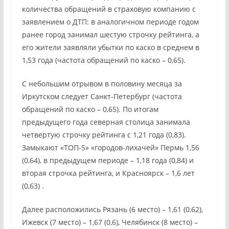
количества обращений в страховую компанию с
заявлением о ДТП: в аналогичном периоде годом
ранее город занимал шестую строчку рейтинга, а
его жители заявляли убытки по каско в среднем в
1,53 года (частота обращений по каско – 0,65).
С небольшим отрывом в половину месяца за
Иркутском следует Санкт-Петербург (частота
обращений по каско – 0,65). По итогам
предыдущего года северная столица занимала
четвертую строчку рейтинга с 1,21 года (0,83).
Замыкают «ТОП-5» «городов-лихачей» Пермь 1,56
(0,64), в предыдущем периоде – 1,18 года (0,84) и
вторая строчка рейтинга, и Красноярск – 1,6 лет
(0,63) .
Далее расположились Рязань (6 место) – 1,61 (0,62),
Ижевск (7 место) – 1,67 (0,6), Челябинск (8 место) –