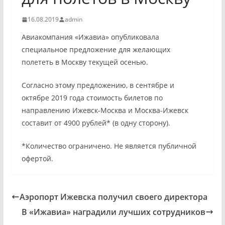
16.08.2019
admin
Авиакомпания «Ижавиа» опубликовала
специальное предложение для желающих
полететь в Москву текущей осенью.
Согласно этому предложению, в сентябре и
октябре 2019 года стоимость билетов по
направлению Ижевск-Москва и Москва-Ижевск
составит от 4900 рублей* (в одну сторону).
*Количество ограничено. Не является публичной
офертой.
Аэропорт Ижевска получил своего директора
В «Ижавиа» наградили лучших сотрудников