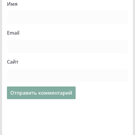
Имя
Email
Сайт