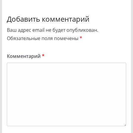
Добавить комментарий
Ваш адрес email не будет опубликован.
Обязательные поля помечены
*
Комментарий
*