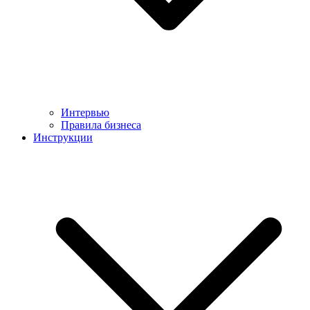
Интервью
Правила бизнеса
Инструкции