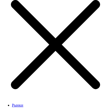
Рынки