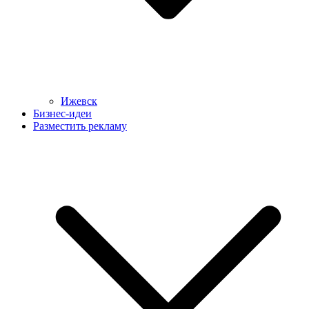
Ижевск
Бизнес-идеи
Разместить рекламу