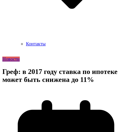
Контакты
Новости
Греф: в 2017 году ставка по ипотеке
может быть снижена до 11%