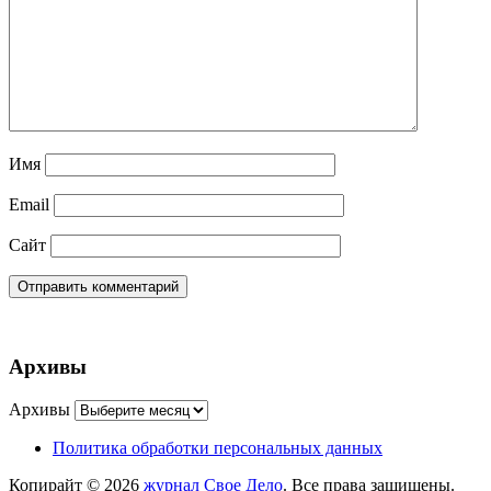
Имя
Email
Сайт
Архивы
Архивы
Политика обработки персональных данных
Копирайт © 2026
журнал Свое Дело
. Все права защищены.