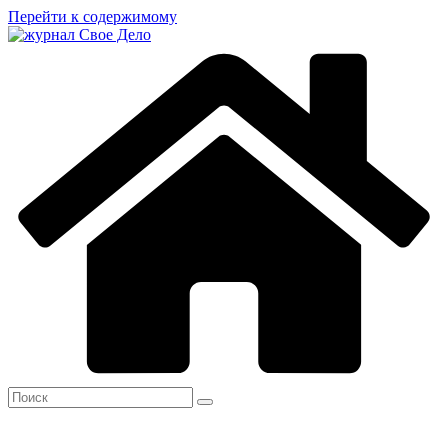
Перейти к содержимому