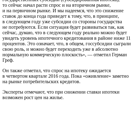
то сейчас начал расти спрос и на вторичном рынке,
и на первичном рынке. И мы надеемся, что это снижение
ставок до конца года приведет к тому, что, в принципе,
в следующем году уже субсидии со стороны государства
не потребуются. Если ситуация будет развиваться так, как
сейчас, думаю, что в следующем году реально можно будет
увидеть уровень ипотечного кредитования в районе ниже 11
процентов. Это означает, что, в общем, госсубсидии сыграли
свою роль, и можно будет переходить уже в абсолютно
нормальную коммерческую плоскость», — отметил Герман
Греф.
Он также отметил, что спрос на ипотеку ожидается
в четвертом квартале 2016 года. Пока «оживление» заметно
на рынке потребительских кредитов.
Эксперты отмечают, что при снижении ставки ипотеки
возможен рост цен на жилье.