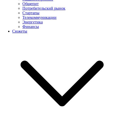
Общепит
Потребительский рынок
Стартапы
Телекоммуникации
Энергетика
Финансы
Сюжеты