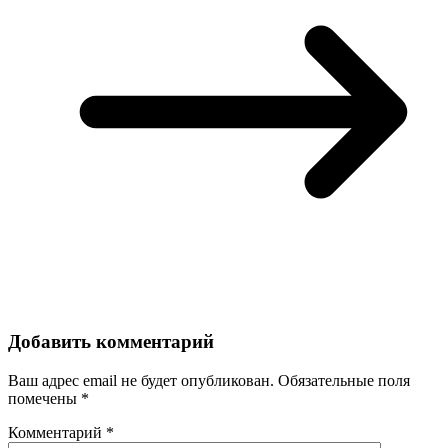
Добавить комментарий
Ваш адрес email не будет опубликован.
Обязательные поля
помечены
*
Комментарий
*