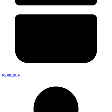
05.08.2016