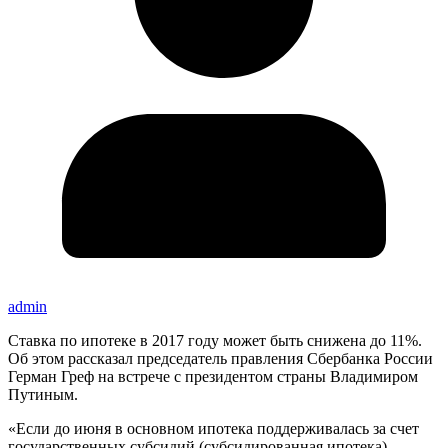
admin
Ставка по ипотеке в 2017 году может быть снижена до 11%.
Об этом рассказал председатель правления Сбербанка России
Герман Греф на встрече с президентом страны Владимиром
Путиным.
«Если до июня в основном ипотека поддерживалась за счет
государственных субсидий (субсидированная ипотека),