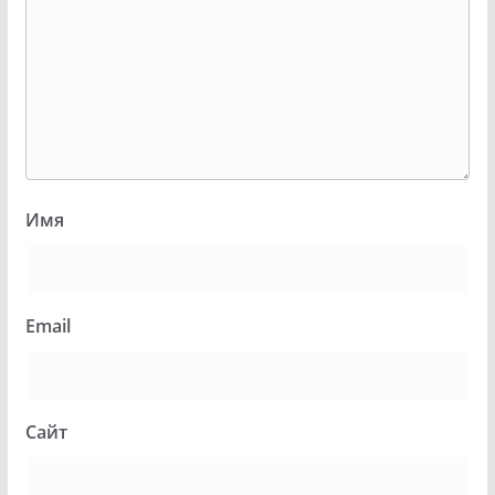
Имя
Email
Сайт