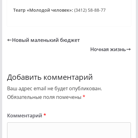
Театр «Молодой человек»:
(3412) 58-88-77
Новый маленький бюджет
Ночная жизнь
Добавить комментарий
Ваш адрес email не будет опубликован.
Обязательные поля помечены
*
Комментарий
*