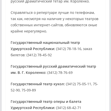
русский драматический тетар им. Короленко.
Справляться о репертуаре лучше по телефонам,
так как, несмотря на наличие у некоторых театров
собственных интернет-сайтов, обновляются оные
крайне нерегулярно.
Государственный национальный театр
Удмуртской Республики:
(3412) 78-18-16, заказ
билетов: (3412) 78-45-92
Государственный русский драматический театр
им. В. Г. Короленко:
(3412) 78-76-69
Государственный театр кукол:
(3412) 75-05-11, 75-
52-90, 75-09-89
Государственный театр оперы и балета
Удмуртской Республики:
(3412) 68-42-71