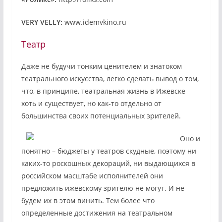
VERY VELLY:
www.idemvkino.ru
Театр
Даже не будучи тонким ценителем и знатоком
театрального искусства, легко сделать вывод о том,
что, в принципе, театральная жизнь в Ижевске
хоть и существует, но как-то отдельно от
большинства своих потенциальных зрителей.
Оно и
понятно – бюджеты у театров скудные, поэтому ни
каких-то роскошных декораций, ни выдающихся в
российском масштабе исполнителей они
предложить ижевскому зрителю не могут. И не
будем их в этом винить. Тем более что
определенные достижения на театральном