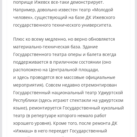
поприще Ижевск все-таки демонстрирует.
Например, довольно известен театр «Молодой
человек», существующий на базе ДК Ижевского
государственного технического университета.
Плюс ко всему медленно, но верно обновляется
материально-техническая база. Здание
Государственного театра оперы и балета всегда
поддерживается в приличном состоянии (оно
расположено на Центральной площади,
и здесь проводятся все массовые официальные
мероприятия). Совсем недавно отремонтирован
Государственный национальный театр Удмуртской
Республики (здесь играют спектакли на удмуртском
языке), ремонтируется Государственный кукольный
театр (в репертуаре которого немало работ
хорошего уровня). Кроме того, после ремонта ДК
«Ижмаш» в него переедет Государственный