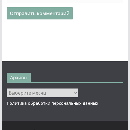
Архивы
Архивы
Политика обработки персональных данных