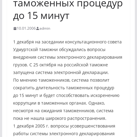
таможенных процедур
до 15 минут
10.01.2006
admin
1 декабря на заседании консультационного совета
Удмуртской таможни обсуждались вопросы
внедрения системы электронного декларирования
грузов. С 25 октября на российской таможне
запущена система электронной декларации.
По мнению таможенников, система позволит
сократить длительность таможенных процедур
до 15 минут и будет способствовать искоренению
коррупции в таможенных органах. Однако,
несмотря на ожидания таможенников, система
пока не нашла широкого распространения.
1 декабря 2005 г. вопросы усовершенствования
работы системы электронного декларирования