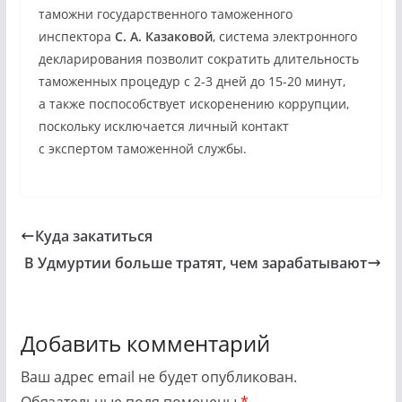
таможни государственного таможенного
инспектора
С. А. Казаковой
, система электронного
декларирования позволит сократить длительность
таможенных процедур с 2-3 дней до 15-20 минут,
а также поспособствует искоренению коррупции,
поскольку исключается личный контакт
с экспертом таможенной службы.
Куда закатиться
В Удмуртии больше тратят, чем зарабатывают
Добавить комментарий
Ваш адрес email не будет опубликован.