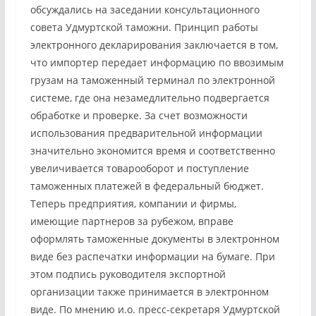
обсуждались на заседании консультационного
совета Удмуртской таможни. Принцип работы
электронного декларирования заключается в том,
что импортер передает информацию по ввозимым
грузам на таможенный терминал по электронной
системе, где она незамедлительно подвергается
обработке и проверке. За счет возможности
использования предварительной информации
значительно экономится время и соответственно
увеличивается товарооборот и поступление
таможенных платежей в федеральный бюджет.
Теперь предприятия, компании и фирмы,
имеющие партнеров за рубежом, вправе
оформлять таможенные документы в электронном
виде без распечатки информации на бумаге. При
этом подпись руководителя экспортной
организации также принимается в электронном
виде. По мнению и.о. пресс-секретаря Удмуртской