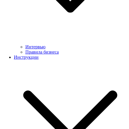
Интервью
Правила бизнеса
Инструкции