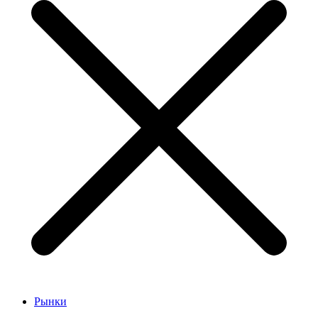
Рынки