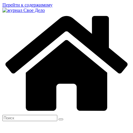
Перейти к содержимому