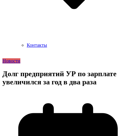
Контакты
Новости
Долг предприятий УР по зарплате
увеличился за год в два раза