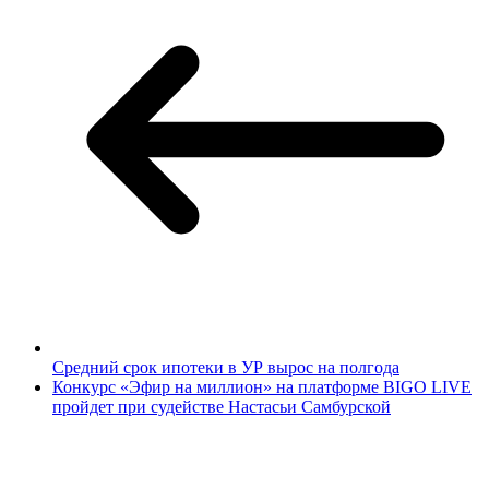
Средний срок ипотеки в УР вырос на полгода
Конкурс «Эфир на миллион» на платформе BIGO LIVE
пройдет при судействе Настасьи Самбурской