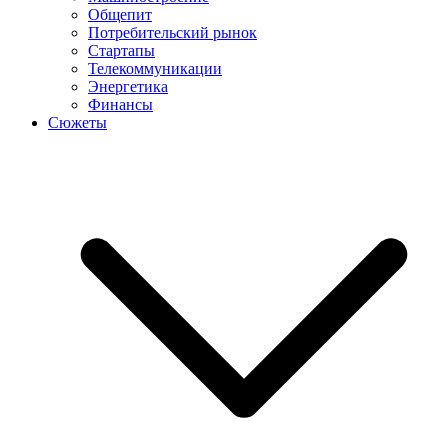
Общепит
Потребительский рынок
Стартапы
Телекоммуникации
Энергетика
Финансы
Сюжеты