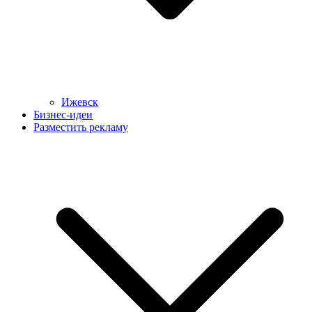
Ижевск
Бизнес-идеи
Разместить рекламу