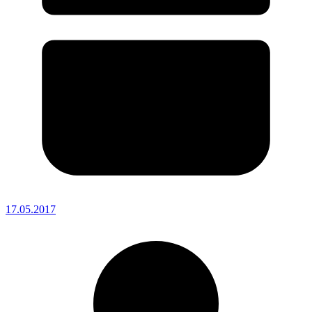
17.05.2017