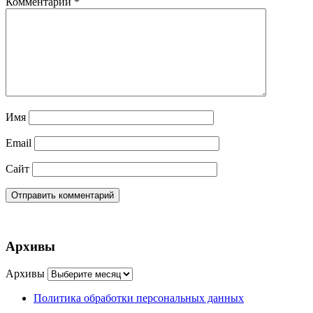
Комментарий
*
Имя
Email
Сайт
Архивы
Архивы
Политика обработки персональных данных