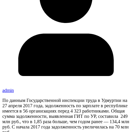
admin
По данным Государственной инспекции труда в Удмуртии на
27 апреля 2017 года, задолженность по зарплате в республике
имеется в 56 организациях перед 4 323 работниками. Общая
сумма задолженности, выявленная ГИТ по УР, составила 249
млн руб., что в 1,85 раза больше, чем годом ранее — 134,4 млн
руб. С начала 2017 года задолженность увеличилась на 70 млн