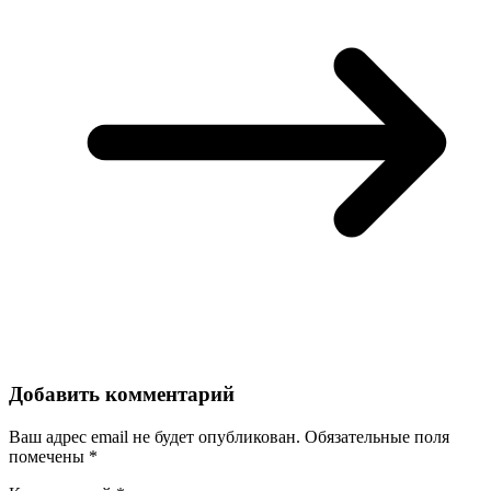
Добавить комментарий
Ваш адрес email не будет опубликован.
Обязательные поля
помечены
*