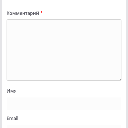
Комментарий
*
Имя
Email