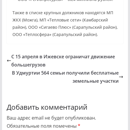
Также в списке крупных должников находятся МП
ЖКХ (Можга), МП «Тепловые сети» (Камбарский
район), ООО «Сигаево Плюс» (Сарапульский район),
ООО «Теплосфера» (Сарапульский район).
С 15 апреля в Ижевске ограничат движение
большегрузов
В Удмуртии 564 семьи получили бесплатные
земельные участки
Добавить комментарий
Ваш адрес email не будет опубликован.
Обязательные поля помечены
*