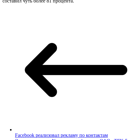
составил чуть более 81 процента.
Facebook реализовал рекламу по контактам