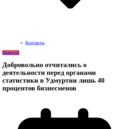
Контакты
Новости
Добровольно отчитались о
деятельности перед органами
статистики в Удмуртии лишь 40
процентов бизнесменов