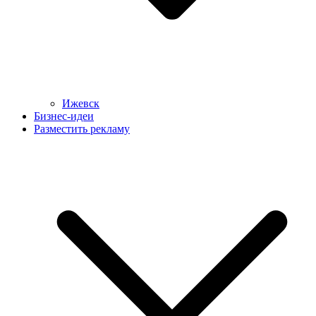
Ижевск
Бизнес-идеи
Разместить рекламу