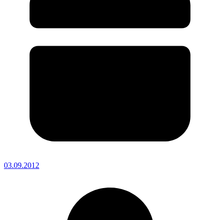
03.09.2012