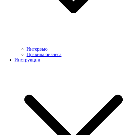
Интервью
Правила бизнеса
Инструкции