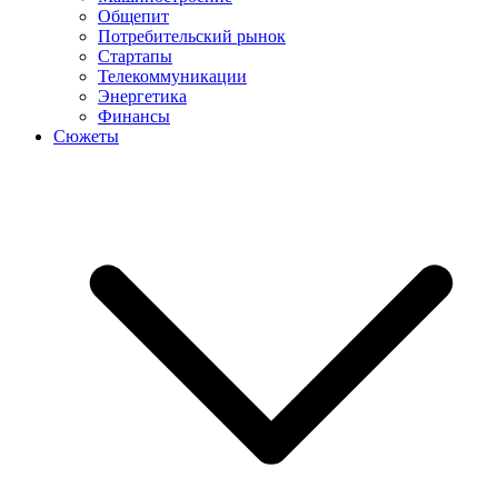
Общепит
Потребительский рынок
Стартапы
Телекоммуникации
Энергетика
Финансы
Сюжеты