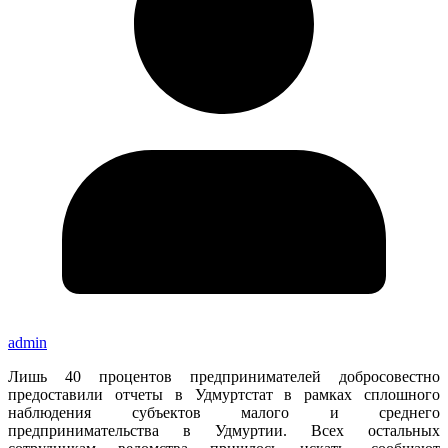
admin
Лишь 40 процентов предпринимателей добросовестно
предоставили отчеты в Удмуртстат в рамках сплошного
наблюдения субъектов малого и среднего
предпринимательства в Удмуртии. Всех остальных