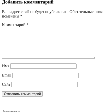
Добавить комментарий
Ваш адрес email не будет опубликован.
Обязательные поля
помечены
*
Комментарий
*
Имя
Email
Сайт