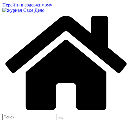
Перейти к содержимому