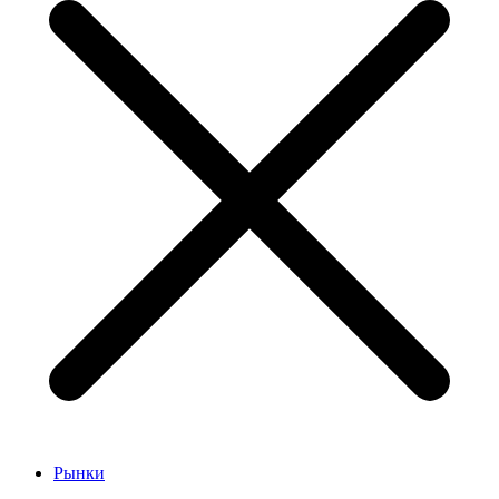
Рынки