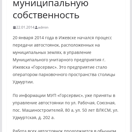
муниципальную
собственность
22.01.2014
admin
20 января 2014 года в Ижевске начался процесс
передачи автостоянок, расположенных на
муниципальных землях, в управление
Муниципального унитарного предприятия г.
Ижевска «Горсервис». Это предприятие стало
оператором парковочного пространства столицы
Удмуртии.
По информации МУП «Горсервис», уже приняты в
управление автостоянки по ул. Рабочая, Союзная,
пос. Машиностроителей, 80 а, ул. 50 лет ВЛКСМ, ул.
Удмуртская, д. 202 а.
Работа всех автостоянок продолжается в обычном