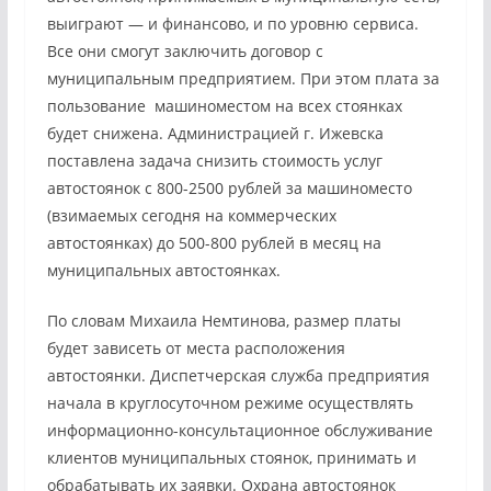
выиграют — и финансово, и по уровню сервиса.
Все они смогут заключить договор с
муниципальным предприятием. При этом плата за
пользование машиноместом на всех стоянках
будет снижена. Администрацией г. Ижевска
поставлена задача снизить стоимость услуг
автостоянок с 800-2500 рублей за машиноместо
(взимаемых сегодня на коммерческих
автостоянках) до 500-800 рублей в месяц на
муниципальных автостоянках.
По словам Михаила Немтинова, размер платы
будет зависеть от места расположения
автостоянки. Диспетчерская служба предприятия
начала в круглосуточном режиме осуществлять
информационно-консультационное обслуживание
клиентов муниципальных стоянок, принимать и
обрабатывать их заявки. Охрана автостоянок