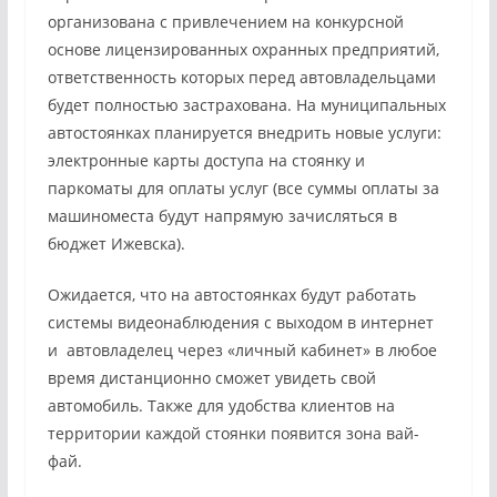
организована с привлечением на конкурсной
основе лицензированных охранных предприятий,
ответственность которых перед автовладельцами
будет полностью застрахована. На муниципальных
автостоянках планируется внедрить новые услуги:
электронные карты доступа на стоянку и
паркоматы для оплаты услуг (все суммы оплаты за
машиноместа будут напрямую зачисляться в
бюджет Ижевска).
Ожидается, что на автостоянках будут работать
системы видеонаблюдения с выходом в интернет
и автовладелец через «личный кабинет» в любое
время дистанционно сможет увидеть свой
автомобиль. Также для удобства клиентов на
территории каждой стоянки появится зона вай-
фай.