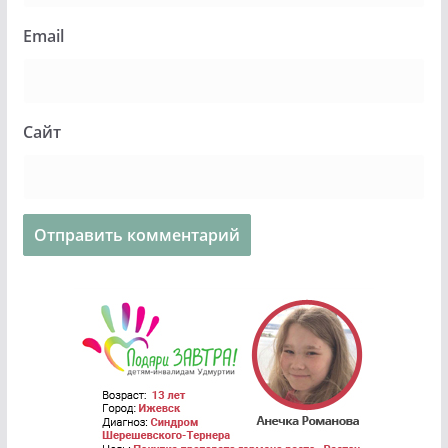
Email
Сайт