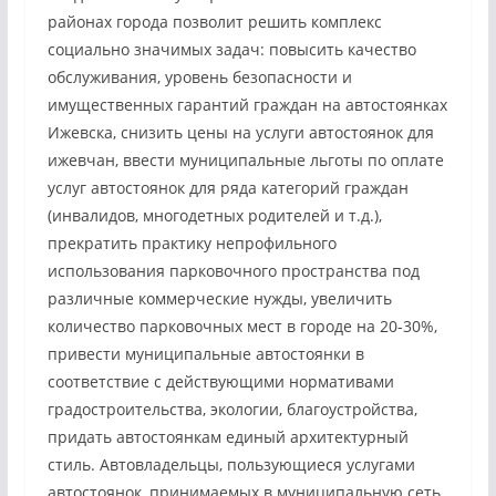
районах города позволит решить комплекс
социально значимых задач: повысить качество
обслуживания, уровень безопасности и
имущественных гарантий граждан на автостоянках
Ижевска, снизить цены на услуги автостоянок для
ижевчан, ввести муниципальные льготы по оплате
услуг автостоянок для ряда категорий граждан
(инвалидов, многодетных родителей и т.д.),
прекратить практику непрофильного
использования парковочного пространства под
различные коммерческие нужды, увеличить
количество парковочных мест в городе на 20-30%,
привести муниципальные автостоянки в
соответствие с действующими нормативами
градостроительства, экологии, благоустройства,
придать автостоянкам единый архитектурный
стиль. Автовладельцы, пользующиеся услугами
автостоянок, принимаемых в муниципальную сеть,