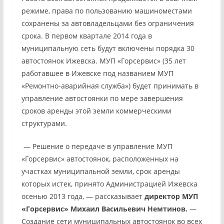
режиме, права по пользованию машиноместами
сохранены за автовладельцами без ограничения
срока. В первом квартале 2014 года в
муниципальную сеть будут включены порядка 30
автостоянок Ижевска. МУП «Горсервис» (35 лет
работавшее в Ижевске под названием МУП
«Ремонтно-аварийная служба») будет принимать в
управление автостоянки по мере завершения
сроков аренды этой земли коммерческими
структурами.
— Решение о передаче в управление МУП
«Горсервис» автостоянок, расположенных на
участках муниципальной земли, срок аренды
которых истек, принято Администрацией Ижевска
осенью 2013 года, — рассказывает
директор МУП
«Горсервис» Михаил Васильевич Немтинов.
—
Создание сети муниципальных автостоянок во всех