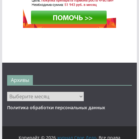
Архивы
Архивы
Политика обработки персональных данных
Копирайт © 2026
журнал Свое Дело
. Все права