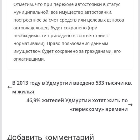
Отметим, что при переходе автостоянки в статус
муниципальной, все имущество автостоянки,
построенное за счет средств или целевых взносов
автовладельцев, будет сохранено (при
необходимости приведено в соответствие с
нормативами). Право пользования данным
имуществом будет сохранено за гражданами, его
оплатившими.
В 2013 году в Удмуртии введено 533 тысячи кв.
м жилья
46,9% жителей Удмуртии хотят жить по
«пермскому» времени
Добавить комментарий