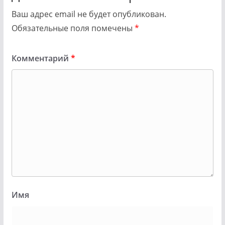
Ваш адрес email не будет опубликован.
Обязательные поля помечены
*
Комментарий
*
Имя