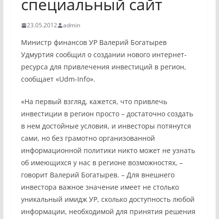
специальный сайт
23.05.2012
admin
Министр финансов УР Валерий Богатырев
Удмуртия сообщил о создании нового интернет-
ресурса для привлечения инвестиций в регион,
сообщает «Udm-Info».
«На первый взгляд, кажется, что привлечь
инвестиции в регион просто – достаточно создать
в нем достойные условия, и инвесторы потянутся
сами, но без грамотно организованной
информационной политики никто может не узнать
об имеющихся у нас в регионе возможностях, –
говорит Валерий Богатырев. – Для внешнего
инвестора важное значение имеет не столько
уникальный имидж УР, сколько доступность любой
информации, необходимой для принятия решения