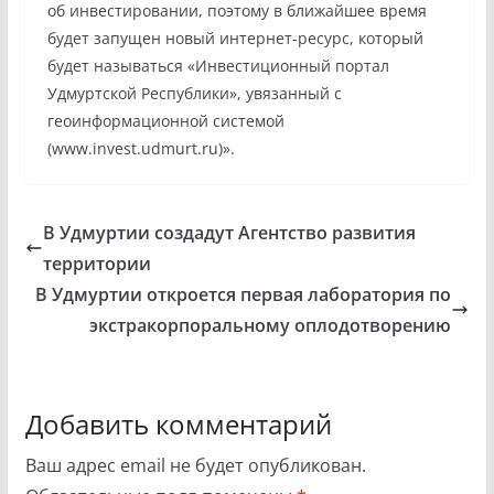
об инвестировании, поэтому в ближайшее время
будет запущен новый интернет-ресурс, который
будет называться «Инвестиционный портал
Удмуртской Республики», увязанный с
геоинформационной системой
(www.invest.udmurt.ru)».
В Удмуртии создадут Агентство развития
территории
В Удмуртии откроется первая лаборатория по
экстракорпоральному оплодотворению
Добавить комментарий
Ваш адрес email не будет опубликован.