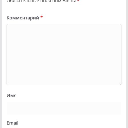
Обязательные поля помечены
*
Комментарий
*
Имя
Email