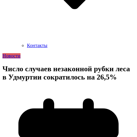
Контакты
Новости
Число случаев незаконной рубки леса
в Удмуртии сократилось на 26,5%