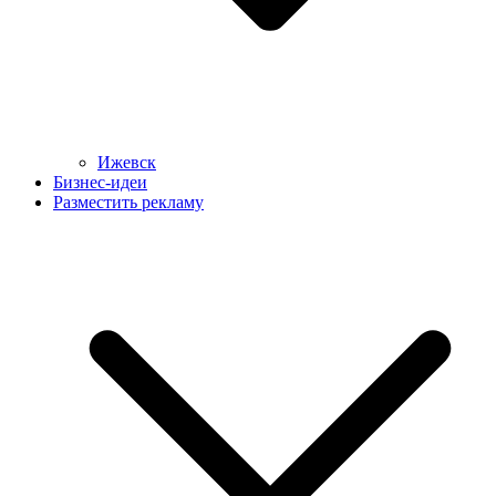
Ижевск
Бизнес-идеи
Разместить рекламу