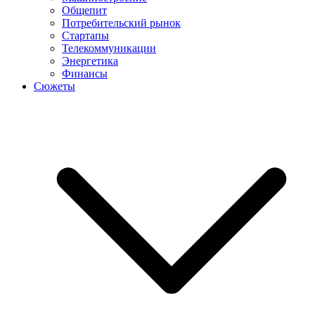
Общепит
Потребительский рынок
Стартапы
Телекоммуникации
Энергетика
Финансы
Сюжеты