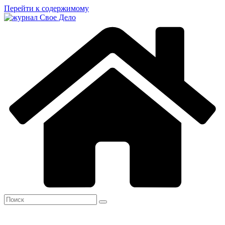
Перейти к содержимому