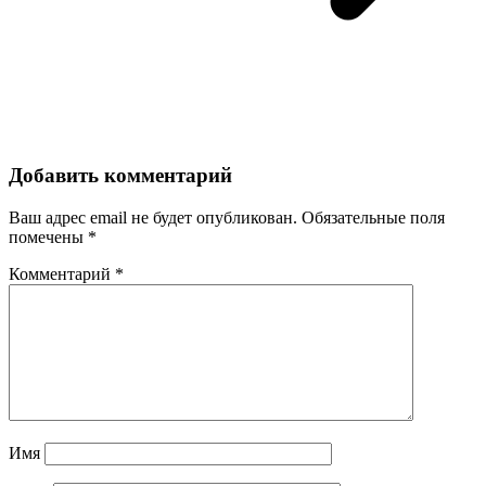
Добавить комментарий
Ваш адрес email не будет опубликован.
Обязательные поля
помечены
*
Комментарий
*
Имя