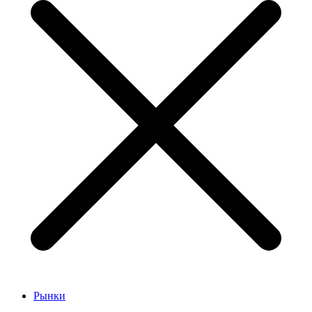
Рынки