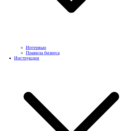
Интервью
Правила бизнеса
Инструкции