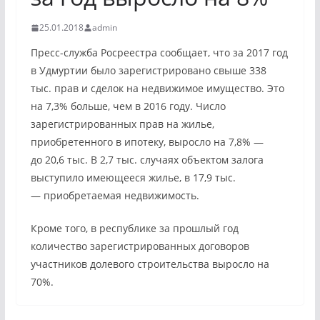
25.01.2018
admin
Пресс-служба Росреестра сообщает, что за 2017 год
в Удмуртии было зарегистрировано свыше 338
тыс. прав и сделок на недвижимое имущество. Это
на 7,3% больше, чем в 2016 году. Число
зарегистрированных прав на жилье,
приобретенного в ипотеку, выросло на 7,8% —
до 20,6 тыс. В 2,7 тыс. случаях объектом залога
выступило имеющееся жилье, в 17,9 тыс.
— приобретаемая недвижимость.
Кроме того, в республике за прошлый год
количество зарегистрированных договоров
участников долевого строительства выросло на
70%.