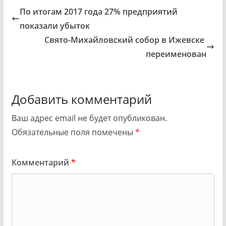
По итогам 2017 года 27% предприятий
показали убыток
Свято-Михайловский собор в Ижевске
переименован
Добавить комментарий
Ваш адрес email не будет опубликован.
Обязательные поля помечены
*
Комментарий
*