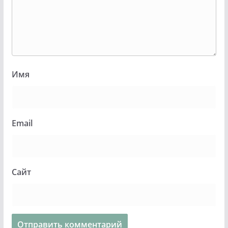
Имя
Email
Сайт