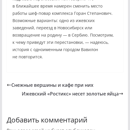
в ближайшее время намерен сменить место
работы шеф-повар комплекса Горан Степанович.
Возможные варианты: одно из ижевских
заведений, переезд в Новосибирск или
возвращение на родину — в Сербию. Посмотрим,
к чему приведут эти перестановки, — надеюсь,
история с одноименным городом Вавилон
не повторится.
Снежные вершины и кафе при них
Ижевский «Ростикс» несет золотые яйца
Добавить комментарий