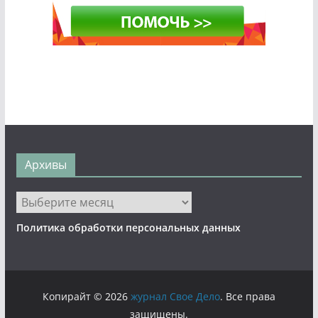
Архивы
Архивы
Политика обработки персональных данных
Копирайт © 2026
журнал Свое Дело
. Все права
защищены.