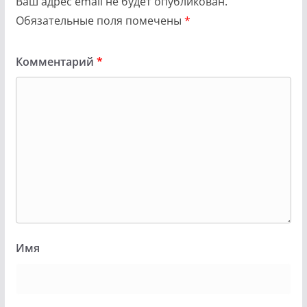
Ваш адрес email не будет опубликован.
Обязательные поля помечены
*
Комментарий
*
Имя