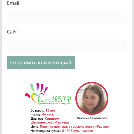
Email
Сайт