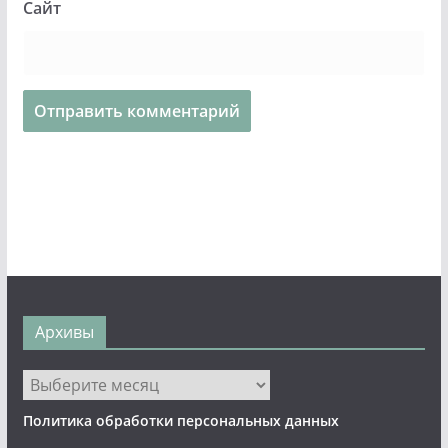
Сайт
Архивы
Архивы
Политика обработки персональных данных