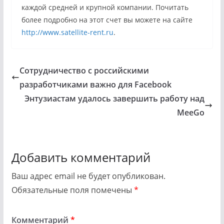
каждой средней и крупной компании. Почитать
более подробно на этот счет вы можете на сайте
http://www.satellite-rent.ru
.
Сотрудничество с российскими
разработчиками важно для Facebook
Энтузиастам удалось завершить работу над
MeeGo
Добавить комментарий
Ваш адрес email не будет опубликован.
Обязательные поля помечены
*
Комментарий
*