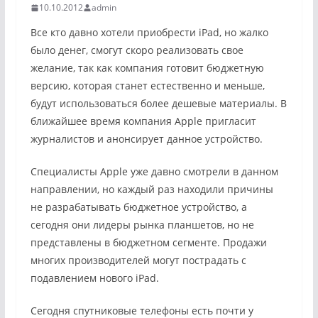
10.10.2012
admin
Все кто давно хотели приобрести iPad, но жалко
было денег, смогут скоро реализовать свое
желание, так как компания готовит бюджетную
версию, которая станет естественно и меньше,
будут использоваться более дешевые материалы. В
ближайшее время компания Apple пригласит
журналистов и анонсирует данное устройство.
Специалисты Apple уже давно смотрели в данном
направлении, но каждый раз находили причины
не разрабатывать бюджетное устройство, а
сегодня они лидеры рынка планшетов, но не
представлены в бюджетном сегменте. Продажи
многих производителей могут пострадать с
подавлением нового iPad.
Сегодня спутниковые телефоны есть почти у