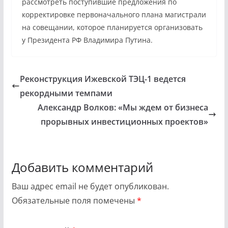
рассмотреть поступившие предложения по
корректировке первоначального плана магистрали
на совещании, которое планируется организовать
у Президента РФ Владимира Путина.
Реконструкция Ижевской ТЭЦ-1 ведется
рекордными темпами
Александр Волков: «Мы ждем от бизнеса
прорывных инвестиционных проектов»
Добавить комментарий
Ваш адрес email не будет опубликован.
Обязательные поля помечены
*