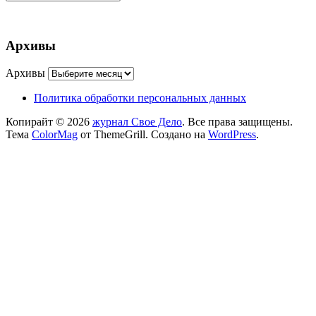
Архивы
Архивы
Политика обработки персональных данных
Копирайт © 2026
журнал Свое Дело
. Все права защищены.
Тема
ColorMag
от ThemeGrill. Создано на
WordPress
.