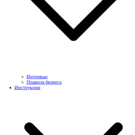
Интервью
Правила бизнеса
Инструкции