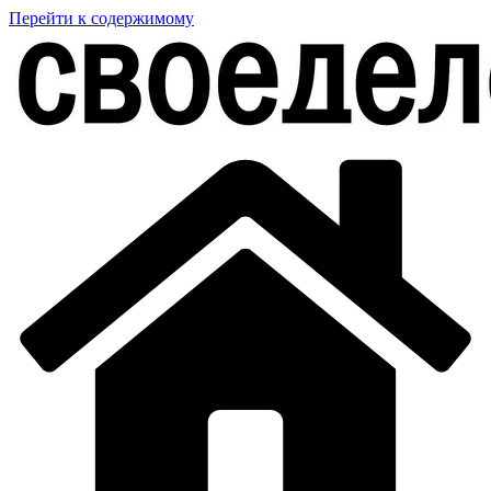
Перейти к содержимому