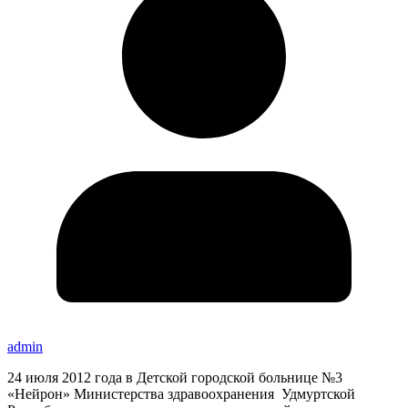
admin
24 июля 2012 года в Детской городской больнице №3
«Нейрон» Министерства здравоохранения Удмуртской