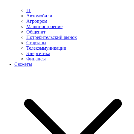
IT
Автомобили
Агропром
Машиностроение
Общепит
Потребительский рынок
Стартапы
Телекоммуникации
Энергетика
Финансы
Сюжеты