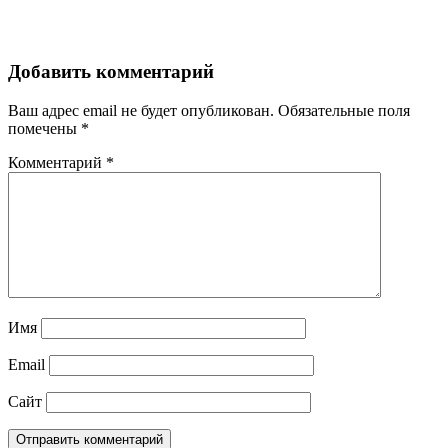
Добавить комментарий
Ваш адрес email не будет опубликован.
Обязательные поля
помечены
*
Комментарий
*
Имя
Email
Сайт