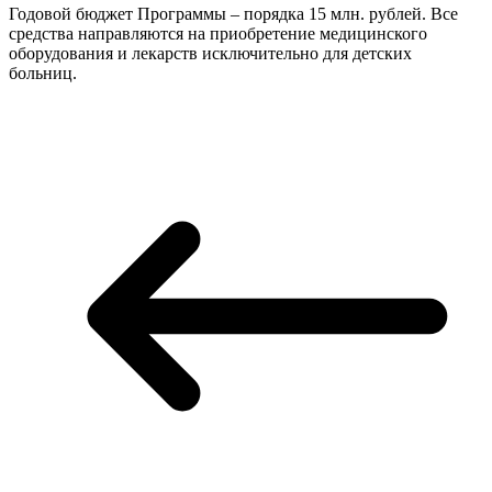
Годовой бюджет Программы – порядка 15 млн. рублей. Все
средства направляются на приобретение медицинского
оборудования и лекарств исключительно для детских
больниц.