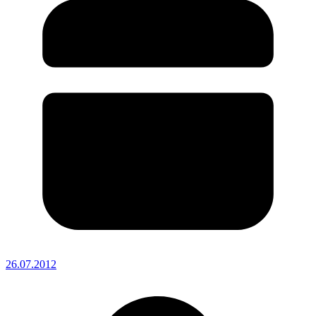
26.07.2012