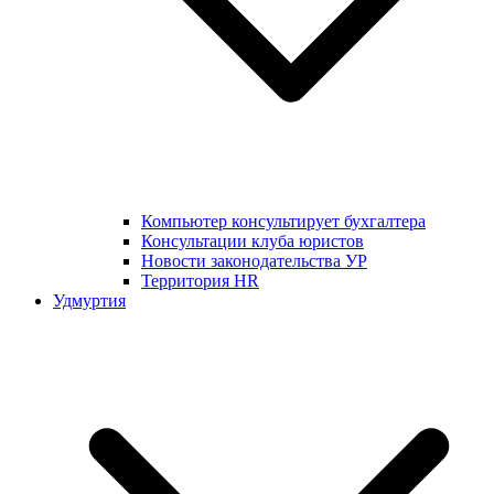
Компьютер консультирует бухгалтера
Консультации клуба юристов
Новости законодательства УР
Территория HR
Удмуртия