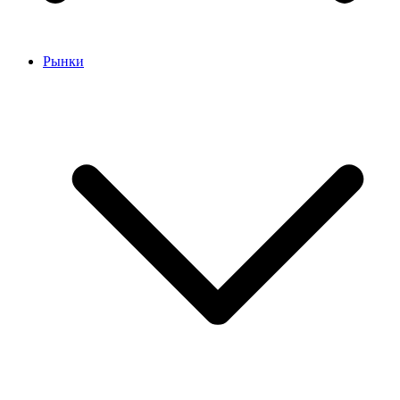
Рынки