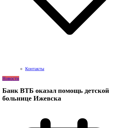
Контакты
Новости
Банк ВТБ оказал помощь детской
больнице Ижевска