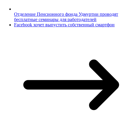
Отделение Пенсионного фонда Удмуртии проводят
бесплатные семинары для работодателей
Facebook хочет выпустить собственный смартфон