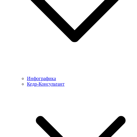
Инфографика
Кедр-Консультант