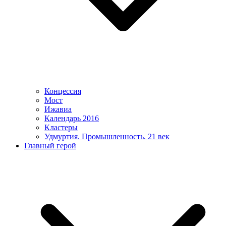
Концессия
Мост
Ижавиа
Календарь 2016
Кластеры
Удмуртия. Промышленность. 21 век
Главный герой