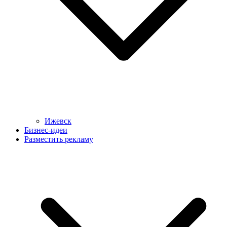
Ижевск
Бизнес-идеи
Разместить рекламу