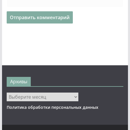
Архивы
Архивы
Политика обработки персональных данных