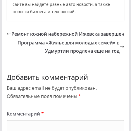
сайте вы найдете разные авто новости, а также
новости бизнеса и технологий.
Ремонт южной набережной Ижевска завершен
Программа «Жилье для молодых семей» в
Удмуртии продлена еще на год
Добавить комментарий
Ваш адрес email не будет опубликован.
Обязательные поля помечены
*
Комментарий
*