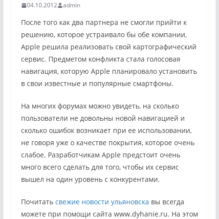
04.10.2012
admin
После того как два партнера не смогли прийти к
решению, которое устраивало бы обе компании,
Apple решила реализовать свой картографический
сервис. Предметом конфликта стала голосовая
навигация, которую Apple планировало установить
в свои известные и популярные смартфоны.
На многих форумах можно увидеть, на сколько
пользователи не довольны новой навигацией и
сколько ошибок возникает при ее использовании,
не говоря уже о качестве покрытия, которое очень
слабое. Разработчикам Apple предстоит очень
много всего сделать для того, чтобы их сервис
вышел на один уровень с конкурентами.
Почитать
свежие новости ульяновска
вы всегда
можете при помощи сайта www.dyhanie.ru. На этом