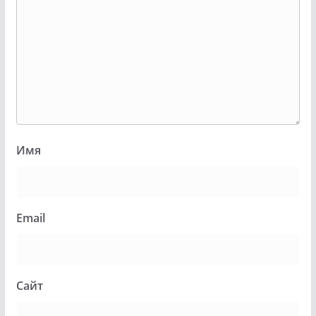
Имя
Email
Сайт