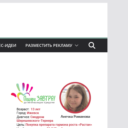
ЕС-ИДЕИ
РАЗМЕСТИТЬ РЕКЛАМУ