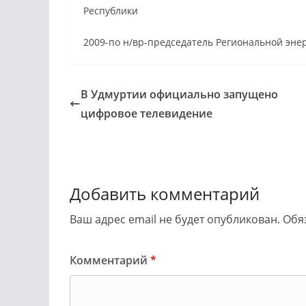
Республики
2009-по н/вр-председатель Региональной эне
В Удмуртии официально запущено
цифровое телевидение
Добавить комментарий
Ваш адрес email не будет опубликован.
Обя
Комментарий
*