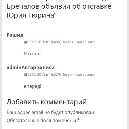
Бречалов объявил об отставке
Юрия Тюрина
”
Рашид
03.05.2018 в 16:40
Постоянная ссылка
Я готов!
admin
Автор записи
03.05.2018 в 16:52
Постоянная ссылка
вперед!
Добавить комментарий
Ваш адрес email не будет опубликован.
Обязательные поля помечены
*