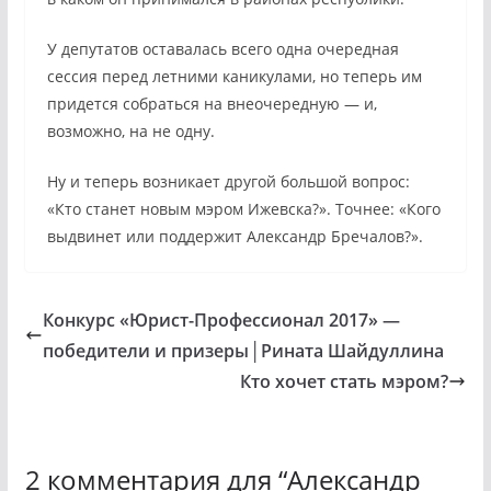
У депутатов оставалась всего одна очередная
сессия перед летними каникулами, но теперь им
придется собраться на внеочередную — и,
возможно, на не одну.
Ну и теперь возникает другой большой вопрос:
«Кто станет новым мэром Ижевска?». Точнее: «Кого
выдвинет или поддержит Александр Бречалов?».
Конкурс «Юрист-Профессионал 2017» —
победители и призеры│Рината Шайдуллина
Кто хочет стать мэром?
2 комментария для “
Александр