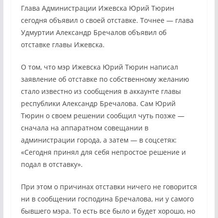
Глава Администрации Ижевска Юрий Тюрин
сегодня объявил о своей отставке. Точнее — глава
Удмуртии Александр Бречалов объявил об
отставке главы Ижевска.
О том, что мэр Ижевска Юрий Тюрин написал
заявление об отставке по собственному желанию
стало известно из сообщения в аккаунте главы
республики Александр Бречалова. Сам Юрий
Тюрин о своем решении сообщил чуть позже —
сначала на аппаратном совещании в
администрации города, а затем — в соцсетях:
«Сегодня принял для себя непростое решение и
подал в отставку».
При этом о причинах отставки ничего не говорится
ни в сообщении господина Бречалова, ни у самого
бывшего мэра. То есть все было и будет хорошо, но