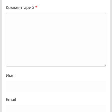
Комментарий
*
Имя
Email