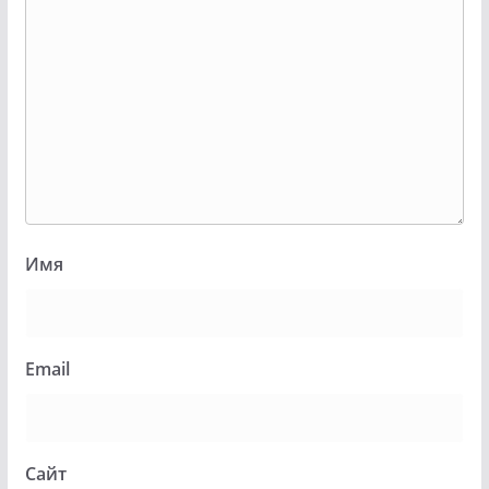
Имя
Email
Сайт