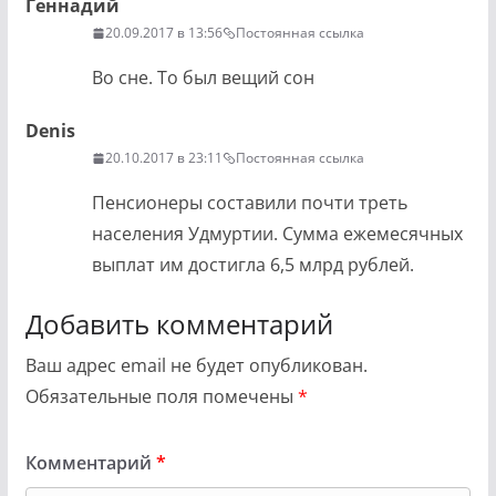
Геннадий
20.09.2017 в 13:56
Постоянная ссылка
Во сне. То был вещий сон
Denis
20.10.2017 в 23:11
Постоянная ссылка
Пенсионеры составили почти треть
населения Удмуртии. Сумма ежемесячных
выплат им достигла 6,5 млрд рублей.
Добавить комментарий
Ваш адрес email не будет опубликован.
Обязательные поля помечены
*
Комментарий
*