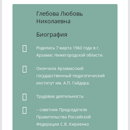
Глебова Любовь
Николаевна
Биография
Родилась 7 марта 1960 года в г.
Арзамас Нижегородской области.
Окончила Арзамасский
государственный педагогический
институт им. А.П. Гайдара.
Трудовая деятельность:
– советник Председателя
Правительства Российской
Федерации С.В. Кириенко