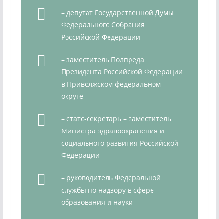
– депутат Государственной Думы
Федерального Собрания
Российской Федерации
– заместитель Полпреда
Президента Российской Федерации
в Приволжском федеральном
округе
– статс-секретарь – заместитель
Министра здравоохранения и
социального развития Российской
Федерации
– руководитель Федеральной
службы по надзору в сфере
образования и науки