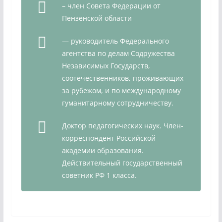
– член Совета Федерации от
Пензенской области
— руководитель Федерального
агентства по делам Содружества
Независимых Государств,
соотечественников, проживающих
за рубежом, и по международному
гуманитарному сотрудничеству.
Доктор педагогических наук. Член-
корреспондент Российской
академии образования.
Действительный государственный
советник РФ 1 класса.