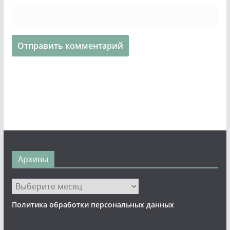
Архивы
Архивы
Политика обработки персональных данных