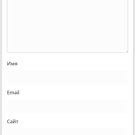
Имя
Email
Сайт