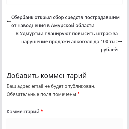
Сбербанк открыл сбор средств пострадавшим
от наводнения в Амурской области
В Удмуртии планируют повысить штраф за
нарушение продажи алкоголя до 100 тыс
рублей
Добавить комментарий
Ваш адрес email не будет опубликован.
Обязательные поля помечены
*
Комментарий
*