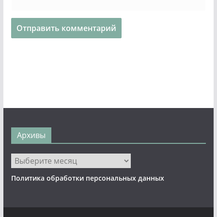
Архивы
Архивы
Политика обработки персональных данных