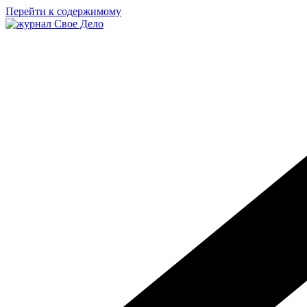
Перейти к содержимому