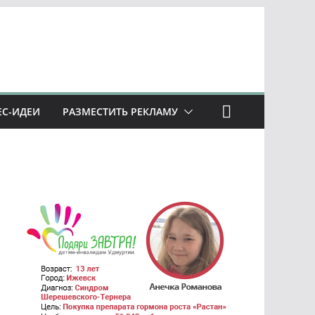
ЕС-ИДЕИ
РАЗМЕСТИТЬ РЕКЛАМУ