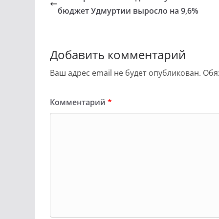
бюджет Удмуртии выросло на 9,6%
Добавить комментарий
Ваш адрес email не будет опубликован.
Обя
Комментарий
*