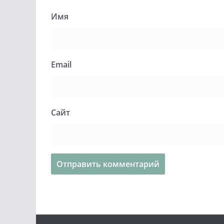
Имя
Email
Сайт