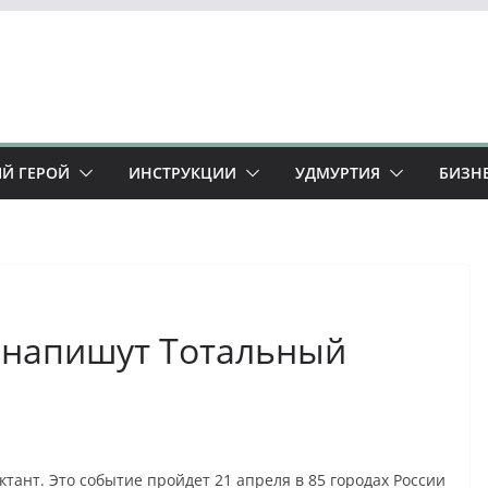
Й ГЕРОЙ
ИНСТРУКЦИИ
УДМУРТИЯ
БИЗН
 напишут Тотальный
тант. Это событие пройдет 21 апреля в 85 городах России