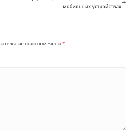
мобильных устройствах
зательные поля помечены
*