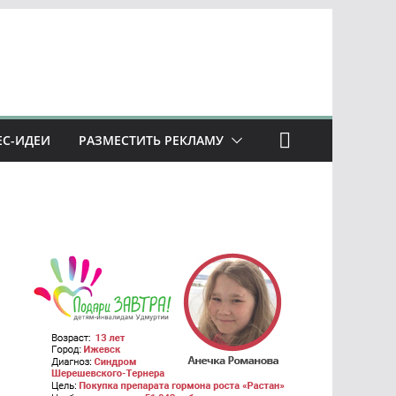
ЕС-ИДЕИ
РАЗМЕСТИТЬ РЕКЛАМУ