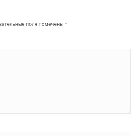
зательные поля помечены
*