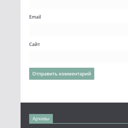
Email
Сайт
Архивы