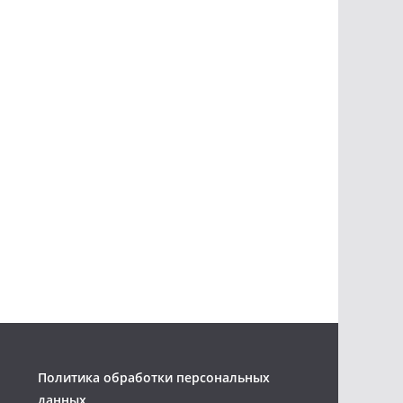
Политика обработки персональных
данных