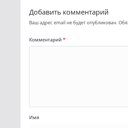
Добавить комментарий
Ваш адрес email не будет опубликован.
Обя
Комментарий
*
Имя