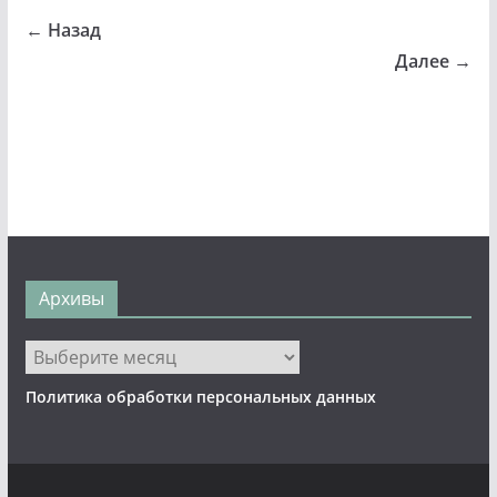
← Назад
Далее →
Архивы
Архивы
Политика обработки персональных данных