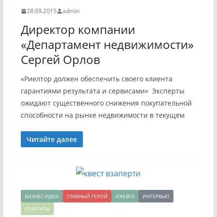
28.09.2015
admin
Директор компании
«Департамент недвижимости»
Сергей Орлов
«Риелтор должен обеспечить своего клиента
гарантиями результата и сервисами» Эксперты
ожидают существенного снижения покупательной
способности на рынке недвижимости в текущем
Читайте далее
БИЗНЕС-ИДЕИ
ГЛАВНЫЙ ГЕРОЙ
ИЖЕВСК
ИНТЕРВЬЮ
СТАРТАПЫ