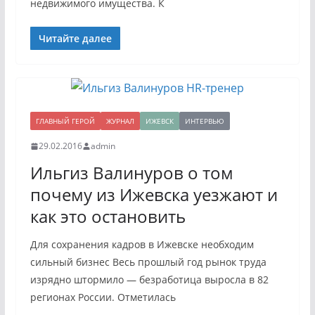
недвижимого имущества. К
Читайте далее
ГЛАВНЫЙ ГЕРОЙ
ЖУРНАЛ
ИЖЕВСК
ИНТЕРВЬЮ
29.02.2016
admin
Ильгиз Валинуров о том
почему из Ижевска уезжают и
как это остановить
Для сохранения кадров в Ижевске необходим
сильный бизнес Весь прошлый год рынок труда
изрядно штормило — безработица выросла в 82
регионах России. Отметилась