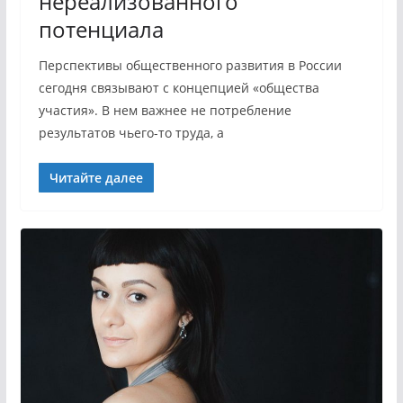
нереализованного
потенциала
Перспективы общественного развития в России
сегодня связывают с концепцией «общества
участия». В нем важнее не потребление
результатов чьего-то труда, а
Читайте далее