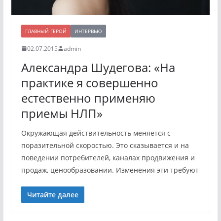
ГЛАВНЫЙ ГЕРОЙ
ИНТЕРВЬЮ
02.07.2015
admin
Александра Шудегова: «На
практике я совершенно
естественно применяю
приемы НЛП»
Окружающая действительность меняется с
поразительной скоростью. Это сказывается и на
поведении потребителей, каналах продвижения и
продаж, ценообразовании. Изменения эти требуют
Читайте далее