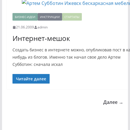
БИЗНЕС-ИДЕИ
ИНСТРУКЦИИ
СТАРТАПЫ
21.06.2009
admin
Интернет-мешок
Создать бизнес в интернете можно, опубликовав пост в к
нибудь из блогов. Именно так начал свое дело Артем
Субботин: сначала искал
Читайте далее
Далее →