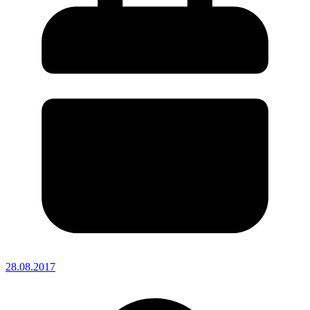
28.08.2017