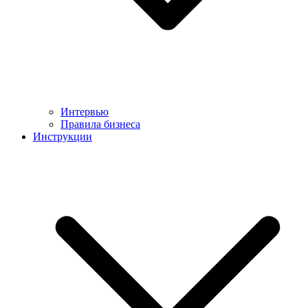
Интервью
Правила бизнеса
Инструкции