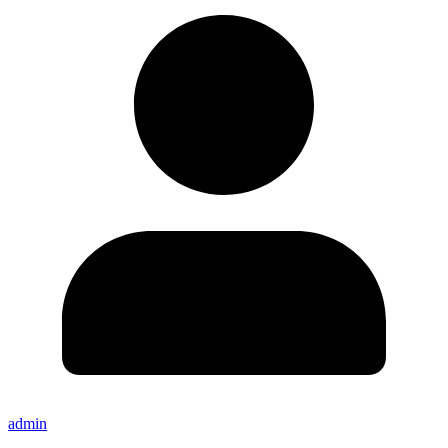
admin