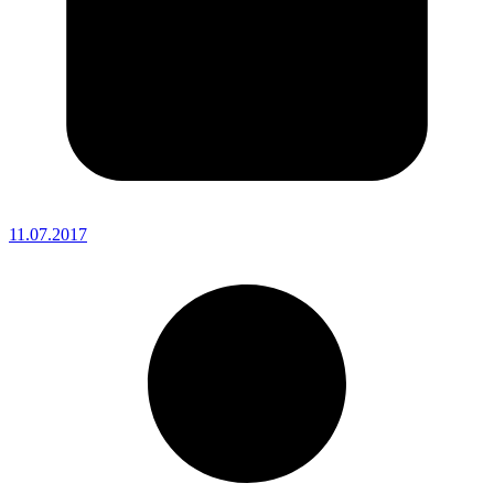
11.07.2017