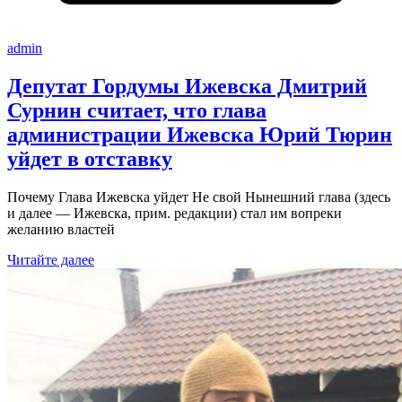
admin
Депутат Гордумы Ижевска Дмитрий
Сурнин считает, что глава
администрации Ижевска Юрий Тюрин
уйдет в отставку
Почему Глава Ижевска уйдет Не свой Нынешний глава (здесь
и далее — Ижевска, прим. редакции) стал им вопреки
желанию властей
Читайте далее