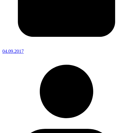
04.09.2017