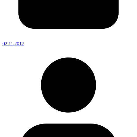
02.11.2017