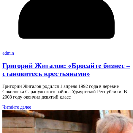
admin
Григорий Жигалов: «Бросайте бизнес –
становитесь крестьянами»
Григорий Жигалов родился 1 апреля 1992 года в деревне
Соколовка Сарапульского района Удмуртской Республики. В
2008 году окончил девятый класс
Читайте далее