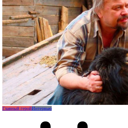
Главный герой
Интервью