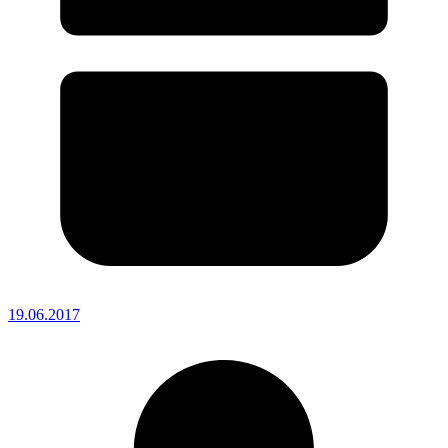
19.06.2017