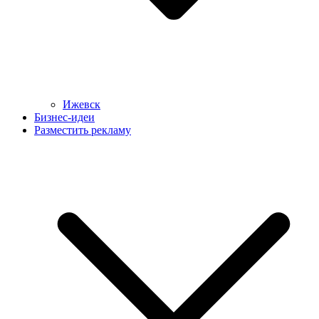
Ижевск
Бизнес-идеи
Разместить рекламу