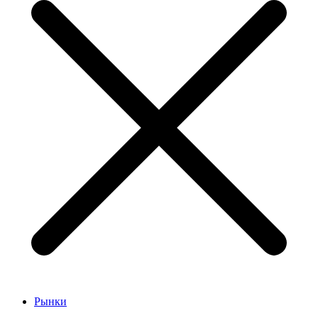
Рынки