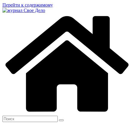
Перейти к содержимому