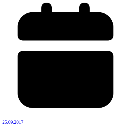
25.09.2017