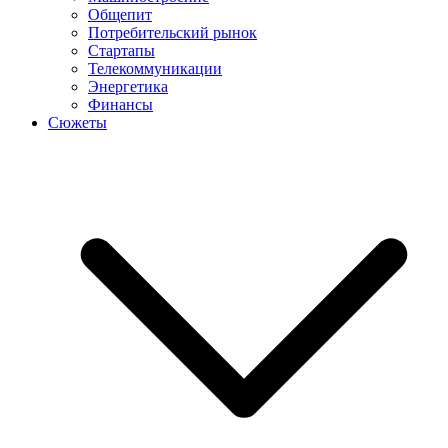
Общепит
Потребительский рынок
Стартапы
Телекоммуникации
Энергетика
Финансы
Сюжеты