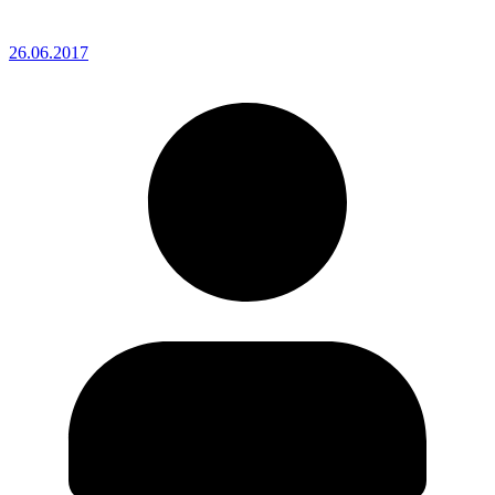
26.06.2017