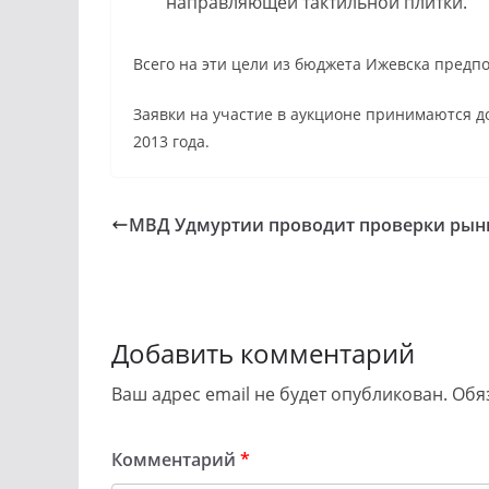
направляющей тактильной плитки.
Всего на эти цели из бюджета Ижевска предпо
Заявки на участие в аукционе принимаются до 
2013 года.
МВД Удмуртии проводит проверки рын
Добавить комментарий
Ваш адрес email не будет опубликован.
Обя
Комментарий
*