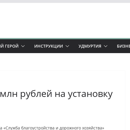
Й ГЕРОЙ
ИНСТРУКЦИИ
УДМУРТИЯ
БИЗН
млн рублей на установку
 «Служба благоустройства и дорожного хозяйства»