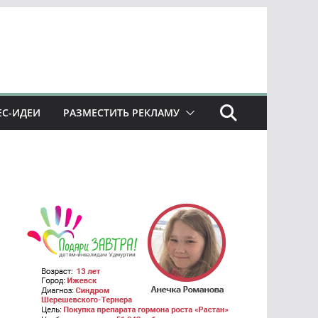
ЕС-ИДЕИ
РАЗМЕСТИТЬ РЕКЛАМУ