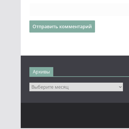
Архивы
Архивы