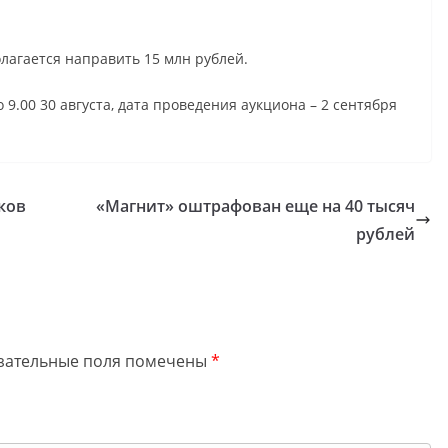
лагается направить 15 млн рублей.
9.00 30 августа, дата проведения аукциона – 2 сентября
ков
«Магнит» оштрафован еще на 40 тысяч
рублей
зательные поля помечены
*