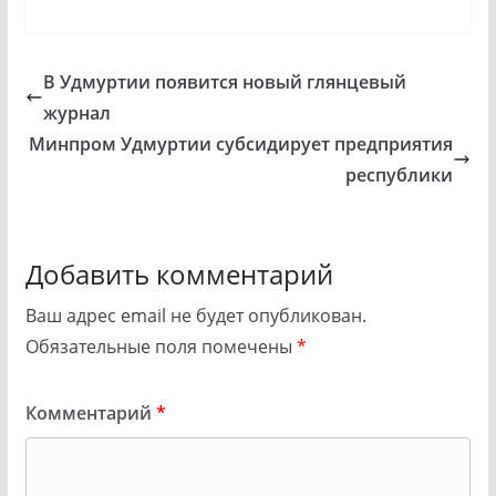
В Удмуртии появится новый глянцевый
журнал
Минпром Удмуртии субсидирует предприятия
республики
Добавить комментарий
Ваш адрес email не будет опубликован.
Обязательные поля помечены
*
Комментарий
*