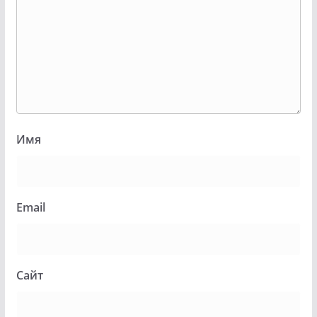
Имя
Email
Сайт