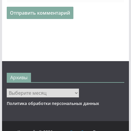
Архивы
Архивы
Политика обработки персональных данных