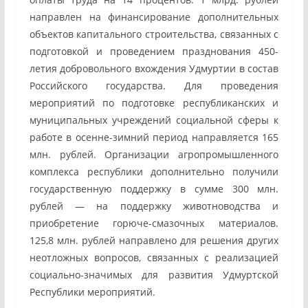
направлен на финансирование дополнительных
объектов капитального строительства, связанных с
подготовкой и проведением празднования 450-
летия добровольного вхождения Удмуртии в состав
Российского государства. Для проведения
мероприятий по подготовке республиканских и
муниципальных учреждений социальной сферы к
работе в осенне-зимний период направляется 165
млн. рублей. Организации агропромышленного
комплекса республики дополнительно получили
государственную поддержку в сумме 300 млн.
рублей — на поддержку животноводства и
приобретение горюче-смазочных материалов.
125,8 млн. рублей направлено для решения других
неотложных вопросов, связанных с реализацией
социально-значимых для развития Удмуртской
Республики мероприятий.